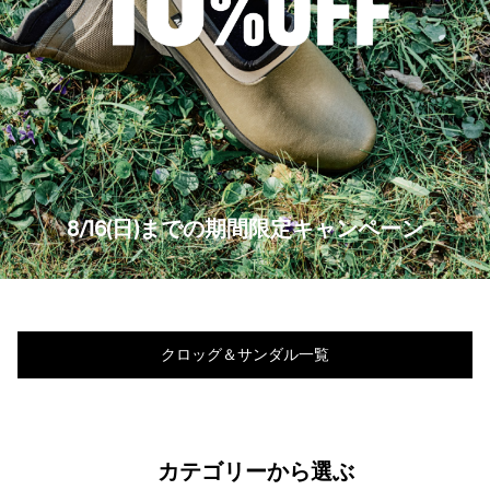
8/16(日)までの期間限定キャンペーン
クロッグ＆サンダル一覧
カテゴリーから選ぶ