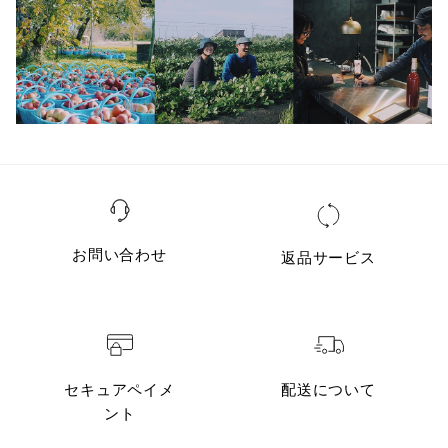
お問い合わせ
返品サービス
セキュアペイメ
配送について
ント