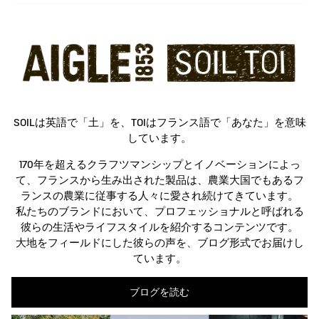
SOILは英語で「土」を、TOIはフランス語で「あなた」を意味
しています。
170年を超えるクラフツマンシップとイノベーションによっ
て、フランスから生み出された製品は、農業大国でもあるフ
ランスの農業に従事する人々に愛され続けてきています。
私たちのブランドにおいて、プロフェッショナルと呼ばれる
彼らの生活やライフスタイルを紹介するコンテンツです。
大地をフィールドにした彼らの声を、ブログ形式でお届けし
ています。
ブログを読む