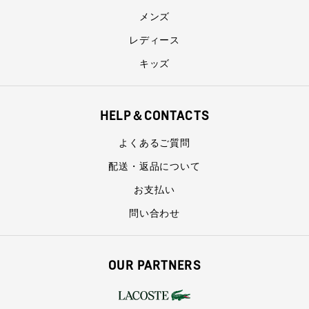
メンズ
レディース
キッズ
HELP＆CONTACTS
よくあるご質問
配送・返品について
お支払い
問い合わせ
OUR PARTNERS