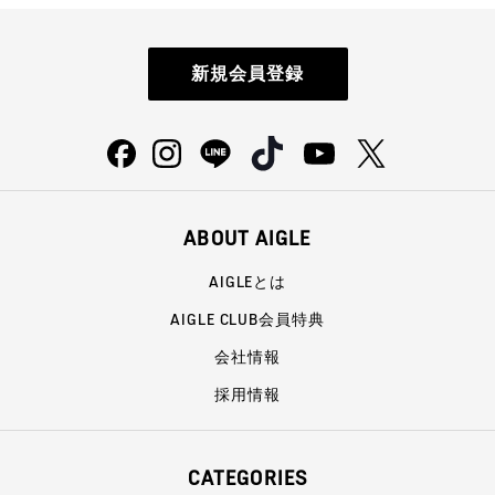
新規会員登録
ABOUT AIGLE
AIGLEとは
AIGLE CLUB会員特典
会社情報
採用情報
CATEGORIES