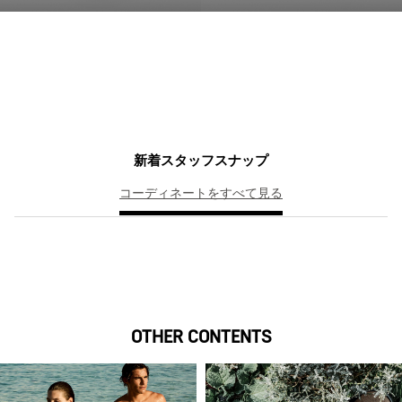
新着スタッフスナップ
コーディネートをすべて見る
OTHER CONTENTS