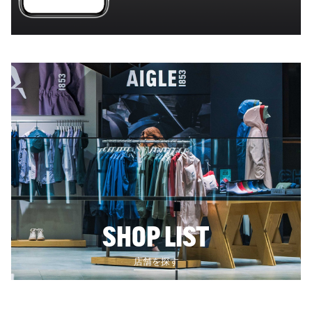
SHOP LIST
店舗を探す