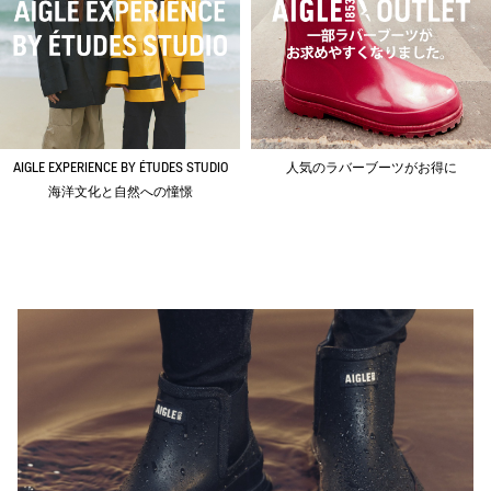
AIGLE EXPERIENCE BY ÉTUDES STUDIO
人気のラバーブーツがお得に
海洋文化と自然への憧憬