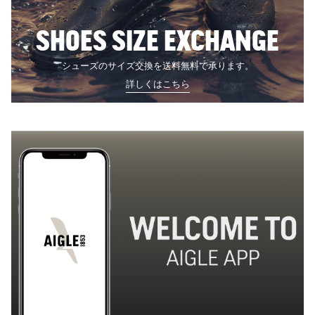
SHOES SIZE EXCHANGE
シューズのサイズ交換を送料無料で承ります。
詳しくはこちら