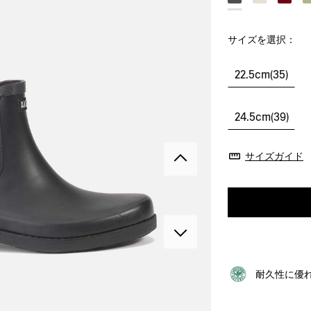
サイズを選択：
22.5cm(35)
24.5cm(39)
サイズガイド
耐久性に優