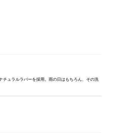
ナチュラルラバーを採用。雨の日はもちろん、その洗