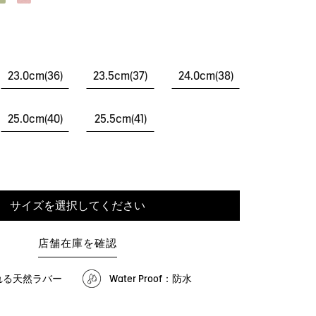
23.0cm(36)
23.5cm(37)
24.0cm(38)
25.0cm(40)
25.5cm(41)
サイズを選択してください
店舗在庫を確認
れる天然ラバー
Water Proof：防水