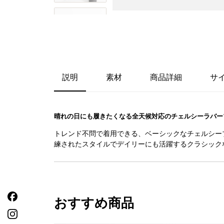
説明
素材
商品詳細
サ
晴れの日にも履きたくなる全天候対応のチェルシーラバー
トレンド不問で着用できる、ベーシックなチェルシー
練されたスタイルでデイリーにも活躍するクラシック
おすすめ商品