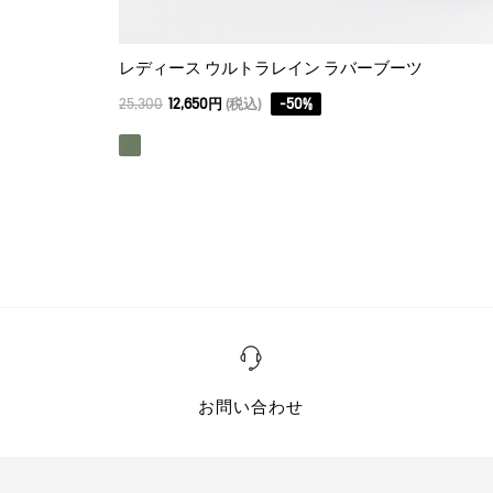
レディース ウルトラレイン ラバーブーツ
25,300
12,650円
(税込)
-
50
%
お問い合わせ