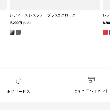
レディース レスフォープラス2 クロッグ
レデ
13,200円
(税込)
8,8
セキュアペイメント
返品サービス