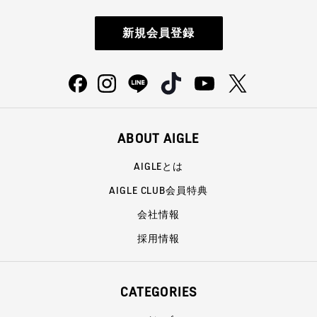
新規会員登録
ABOUT AIGLE
AIGLEとは
AIGLE CLUB会員特典
会社情報
採用情報
CATEGORIES