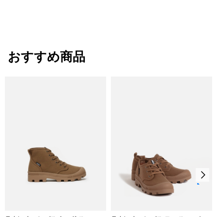
おすすめ商品