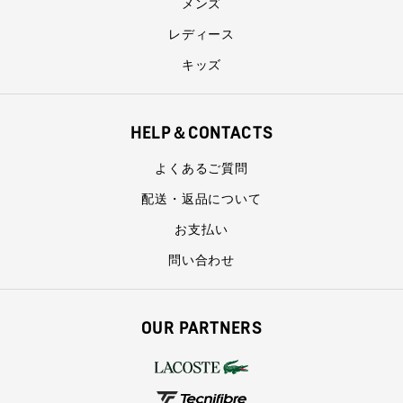
メンズ
レディース
キッズ
HELP＆CONTACTS
よくあるご質問
配送・返品について
お支払い
問い合わせ
OUR PARTNERS