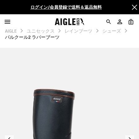
AIGLE CLUB ポイントサービス終了のお知らせ
【最大50%OFF】FINAL SALEがスタート！
0
AIGLE
ユニセックス
レインブーツ
シューズ
パルクール2 ラバーブーツ
ログイン/会員登録で送料＆返品無料
AIGLE CLUB ポイントサービス終了のお知らせ