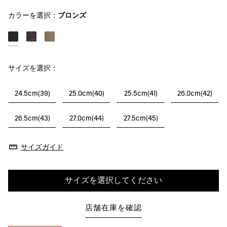
カラーを選択：
ブロンズ
サイズを選択：
24.5cm(39)
25.0cm(40)
25.5cm(41)
26.0cm(42)
26.5cm(43)
27.0cm(44)
27.5cm(45)
サイズガイド
サイズを選択してください
店舗在庫を確認