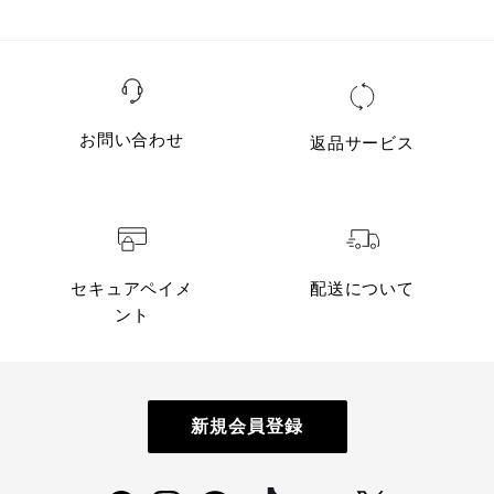
お問い合わせ
返品サービス
セキュアペイメ
配送について
ント
新規会員登録