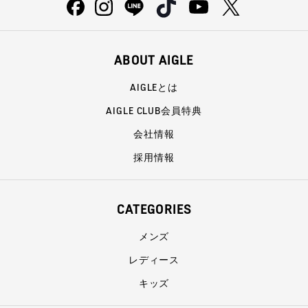
ABOUT AIGLE
AIGLEとは
AIGLE CLUB会員特典
会社情報
採用情報
CATEGORIES
メンズ
レディース
キッズ