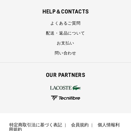
HELP＆CONTACTS
よくあるご質問
配送・返品について
お支払い
問い合わせ
OUR PARTNERS
特定商取引法に基づく表記
会員規約
個人情報利
用規約