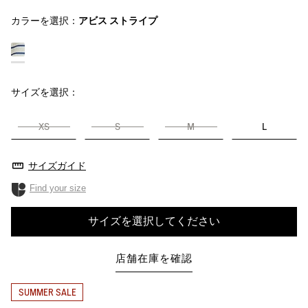
カラーを選択：
アビス ストライプ
サイズを選択：
XS
S
M
L
サイズガイド
Find your size
サイズを選択してください
店舗在庫を確認
SUMMER SALE