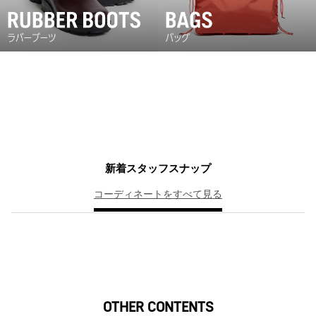
新着スタッフスナップ
コーディネートをすべて見る
OTHER CONTENTS