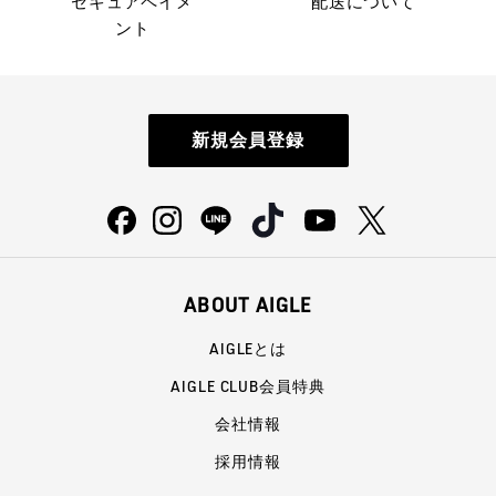
セキュアペイメ
配送について
ント
新規会員登録
ABOUT AIGLE
AIGLEとは
AIGLE CLUB会員特典
会社情報
採用情報