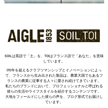
SOILは英語で「土」を、TOIはフランス語で「あなた」を意味
しています。
170年を超えるクラフツマンシップとイノベーションによっ
て、フランスから生み出された製品は、農業大国でもあるフ
ランスの農業に従事する人々に愛され続けてきています。
私たちのブランドにおいて、プロフェッショナルと呼ばれる
彼らの生活やライフスタイルを紹介するコンテンツです。
大地をフィールドにした彼らの声を、ブログ形式でお届けし
ています。