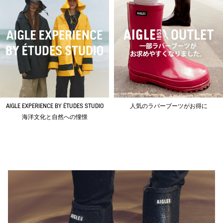
AIGLE EXPERIENCE BY ÉTUDES STUDIO
人気のラバーブーツがお得に
海洋文化と自然への憧憬