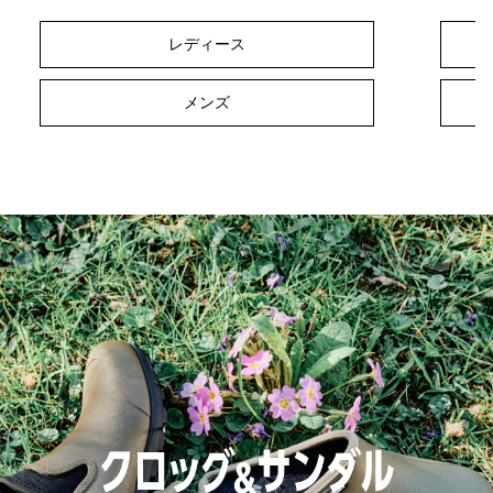
レディース
メンズ