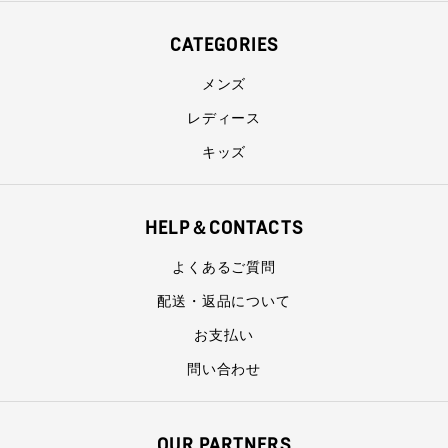
CATEGORIES
メンズ
レディース
キッズ
HELP＆CONTACTS
よくあるご質問
配送・返品について
お支払い
問い合わせ
OUR PARTNERS