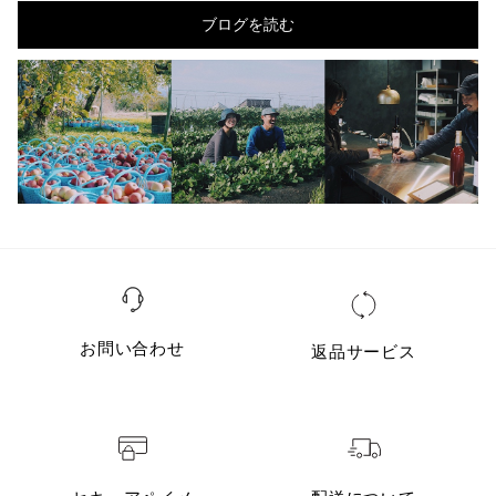
ブログを読む
お問い合わせ
返品サービス