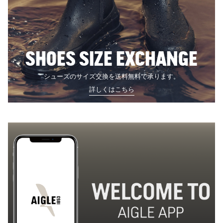
SHOES SIZE EXCHANGE
シューズのサイズ交換を送料無料で承ります。
詳しくはこちら