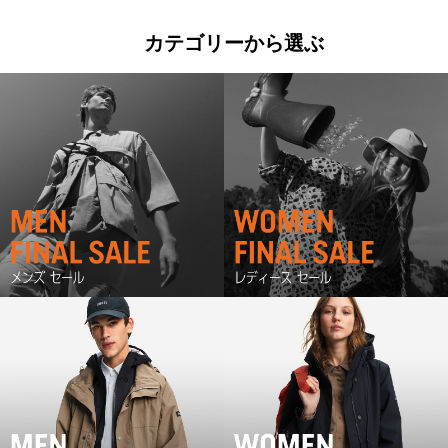
カテゴリーから選ぶ