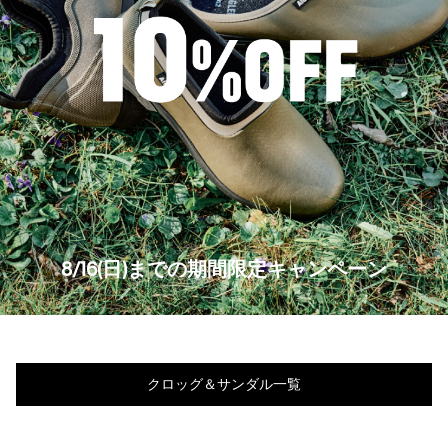
8/16(日)までの期間限定キャンペーン
クロッグ＆サンダル一覧