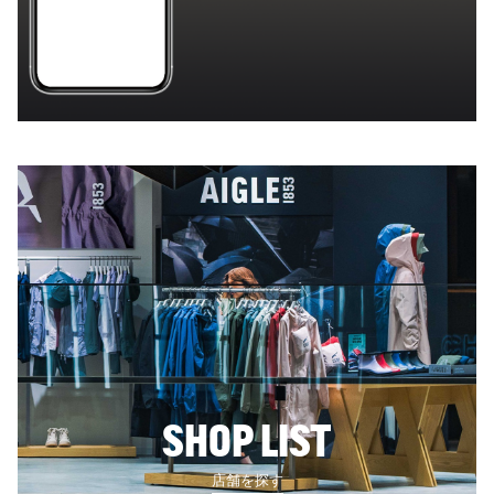
SHOP LIST
店舗を探す