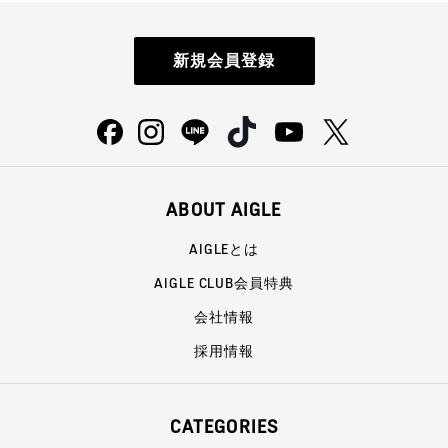
新規会員登録
ABOUT AIGLE
AIGLEとは
AIGLE CLUB会員特典
会社情報
採用情報
CATEGORIES