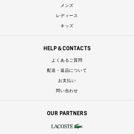
メンズ
レディース
キッズ
HELP＆CONTACTS
よくあるご質問
配送・返品について
お支払い
問い合わせ
OUR PARTNERS