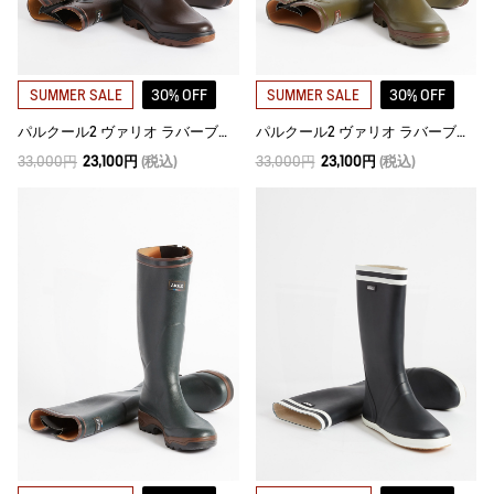
30% OFF
30% OFF
SUMMER SALE
SUMMER SALE
パルクール2 ヴァリオ ラバーブーツ
パルクール2 ヴァリオ ラバーブーツ
33,000円
23,100円
(税込)
33,000円
23,100円
(税込)