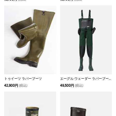
トゥイーツ ラバーブーツ
エーグル ウェーダー ラバーブーツ
42,900円
(税込)
49,500円
(税込)