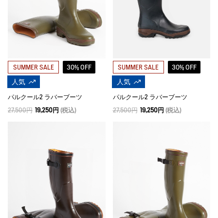
30% OFF
30% OFF
SUMMER SALE
SUMMER SALE
人気
人気
パルクール2 ラバーブーツ
パルクール2 ラバーブーツ
27,500円
19,250円
(税込)
27,500円
19,250円
(税込)