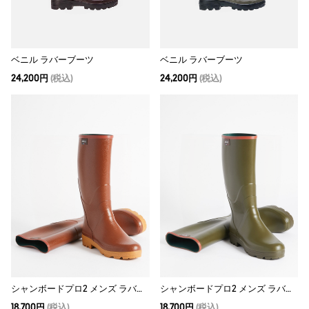
ベニル ラバーブーツ
ベニル ラバーブーツ
24,200円
(税込)
24,200円
(税込)
シャンボードプロ2 メンズ ラバーブーツ
シャンボードプロ2 メンズ ラバーブーツ
18,700円
(税込)
18,700円
(税込)