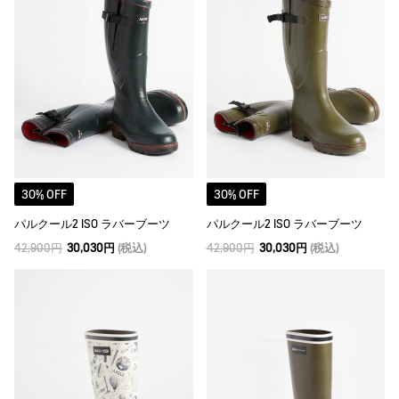
30% OFF
30% OFF
パルクール2 ISO ラバーブーツ
パルクール2 ISO ラバーブーツ
42,900円
30,030円
(税込)
42,900円
30,030円
(税込)