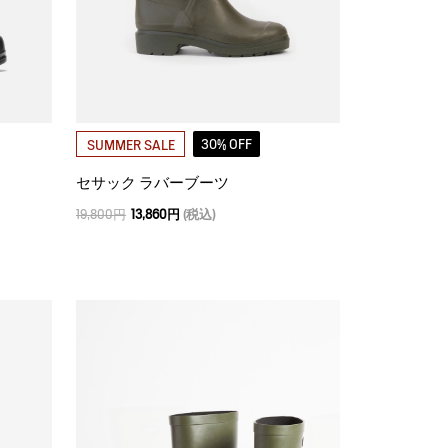
30% OFF
SUMMER SALE
セサック ラバーブーツ
19,800円
13,860円
(税込)