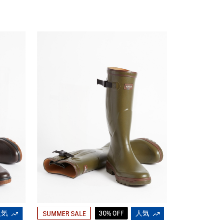
人気
30% OFF
人気
SUMMER SALE