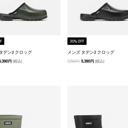
F
30% OFF
タデン2 クロッグ
メンズ タデン2 クロッグ
5,390円
(税込)
7,700円
5,390円
(税込)