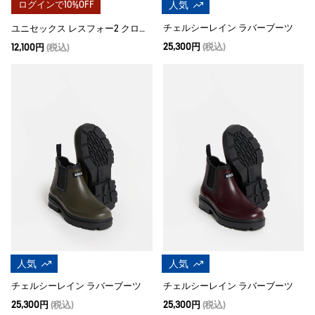
ログインで10%OFF
人気
チェルシーレイン ラバーブーツ
ユニセックス レスフォー2 クロッグ
25,300円
(税込)
12,100円
(税込)
人気
人気
チェルシーレイン ラバーブーツ
チェルシーレイン ラバーブーツ
25,300円
(税込)
25,300円
(税込)