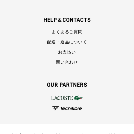
HELP＆CONTACTS
よくあるご質問
配送・返品について
お支払い
問い合わせ
OUR PARTNERS