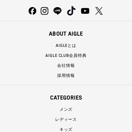
ABOUT AIGLE
AIGLEとは
AIGLE CLUB会員特典
会社情報
採用情報
CATEGORIES
メンズ
レディース
キッズ