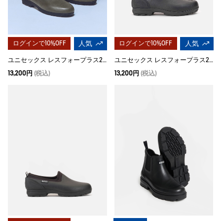
ログインで10%OFF
人気
ログインで10%OFF
人気
ユニセックス レスフォープラス2 クロッグ
ユニセックス レスフォープラス2 クロッグ
13,200円
(税込)
13,200円
(税込)