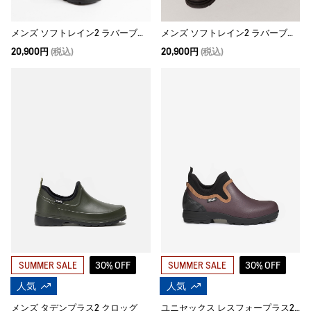
メンズ ソフトレイン2 ラバーブーツ
メンズ ソフトレイン2 ラバーブーツ
20,900円
(税込)
20,900円
(税込)
30% OFF
30% OFF
SUMMER SALE
SUMMER SALE
人気
人気
メンズ タデンプラス2 クロッグ
ユニセックス レスフォープラス2 クロッグ