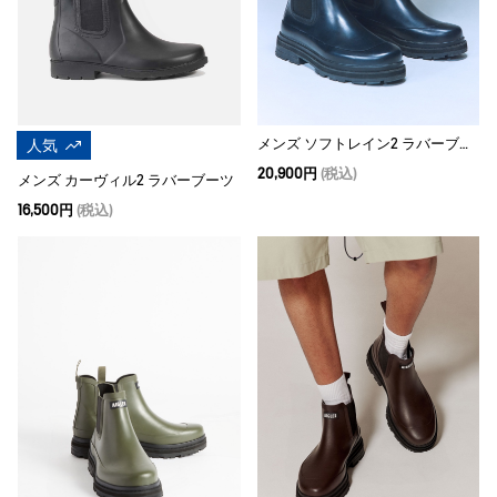
メンズ ソフトレイン2 ラバーブーツ
人気
20,900円
(税込)
メンズ カーヴィル2 ラバーブーツ
16,500円
(税込)