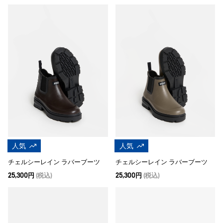
人気
人気
チェルシーレイン ラバーブーツ
チェルシーレイン ラバーブーツ
25,300円
(税込)
25,300円
(税込)