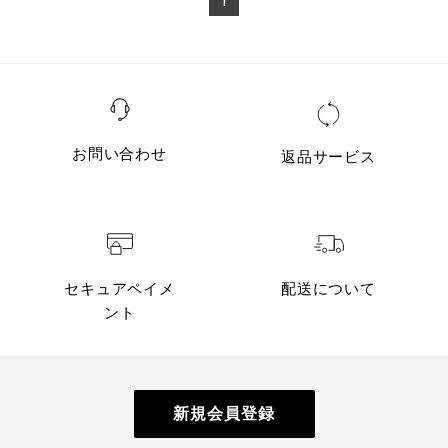
1
お問い合わせ
返品サービス
セキュアペイメ
配送について
ント
新規会員登録