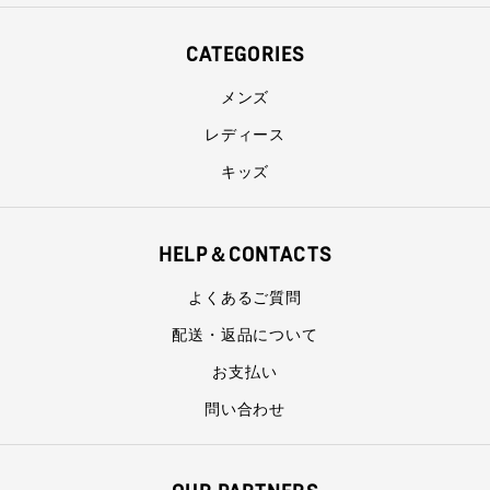
CATEGORIES
メンズ
レディース
キッズ
HELP＆CONTACTS
よくあるご質問
配送・返品について
お支払い
問い合わせ