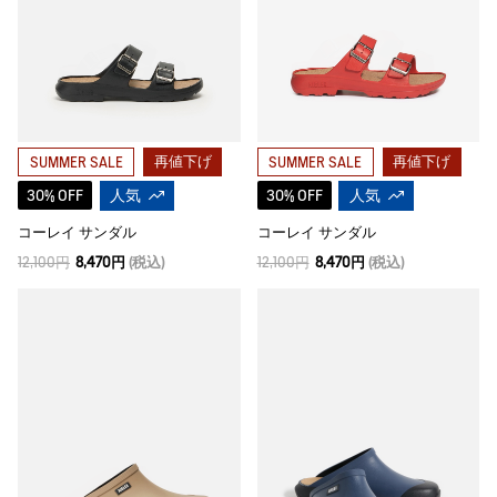
再値下げ
再値下げ
SUMMER SALE
SUMMER SALE
30% OFF
人気
30% OFF
人気
コーレイ サンダル
コーレイ サンダル
12,100円
8,470円
(税込)
12,100円
8,470円
(税込)