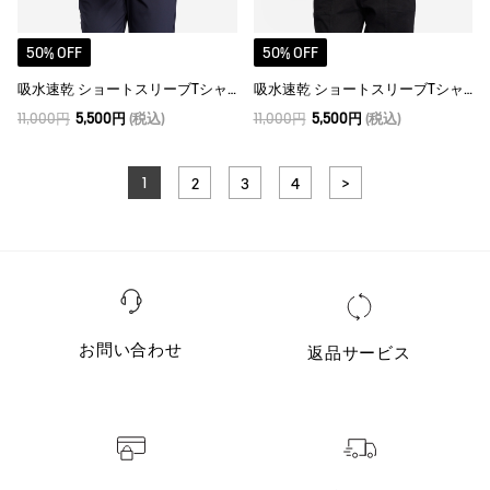
50% OFF
50% OFF
吸水速乾 ショートスリーブTシャツ RP
吸水速乾 ショートスリーブTシャツ RP
11,000円
5,500円
(税込)
11,000円
5,500円
(税込)
1
2
3
4
>
お問い合わせ
返品サービス