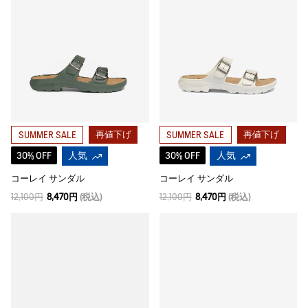
再値下げ
再値下げ
SUMMER SALE
SUMMER SALE
30% OFF
人気
30% OFF
人気
コーレイ サンダル
コーレイ サンダル
12,100円
8,470円
(税込)
12,100円
8,470円
(税込)