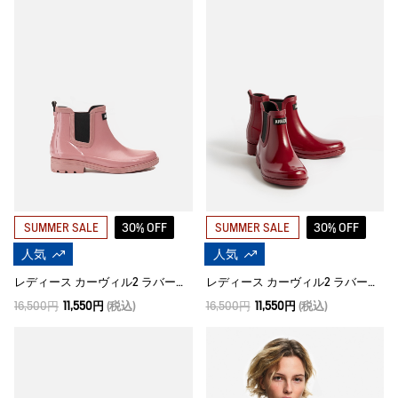
30% OFF
30% OFF
SUMMER SALE
SUMMER SALE
人気
人気
レディース カーヴィル2 ラバーブーツ
レディース カーヴィル2 ラバーブーツ
16,500円
11,550円
(税込)
16,500円
11,550円
(税込)