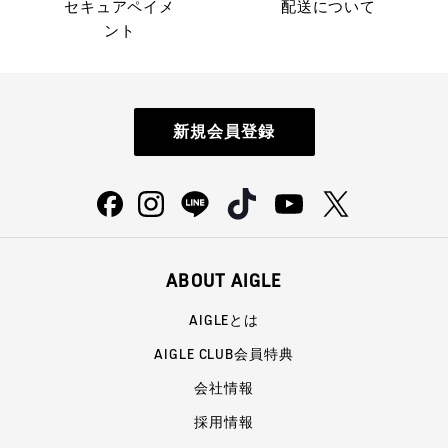
セキュアペイメ
配送について
ント
新規会員登録
ABOUT AIGLE
AIGLEとは
AIGLE CLUB会員特典
会社情報
採用情報