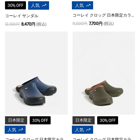
30% OFF
人気
人気
コーレイ クロッグ 日本限定カラー
コーレイ サンダル
11,000円
7,700円
(税込)
12,100円
8,470円
(税込)
日本限定
30% OFF
日本限定
30% OFF
人気
人気
コーレイ クロッグ 日本限定カラー
コーレイ クロッグ 日本限定カラー