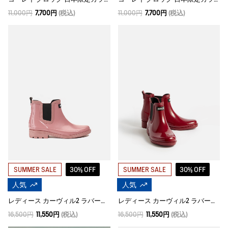
11,000円
7,700円
(税込)
11,000円
7,700円
(税込)
30% OFF
30% OFF
SUMMER SALE
SUMMER SALE
人気
人気
レディース カーヴィル2 ラバーブーツ
レディース カーヴィル2 ラバーブーツ
16,500円
11,550円
(税込)
16,500円
11,550円
(税込)