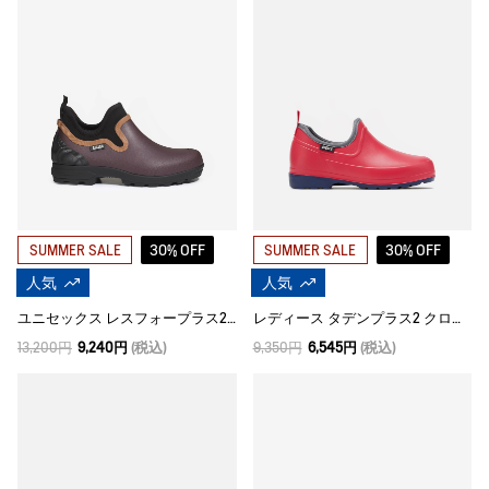
30% OFF
30% OFF
SUMMER SALE
SUMMER SALE
人気
人気
ユニセックス レスフォープラス2 クロッグ
レディース タデンプラス2 クロッグ
13,200円
9,240円
(税込)
9,350円
6,545円
(税込)