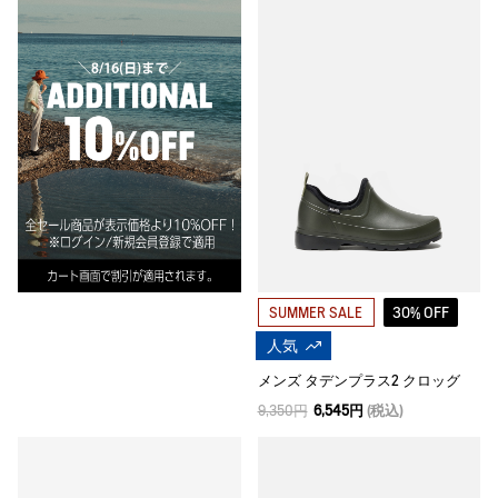
30% OFF
SUMMER SALE
人気
メンズ タデンプラス2 クロッグ
9,350円
6,545円
(税込)