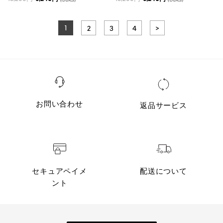
1
2
3
4
>
お問い合わせ
返品サービス
セキュアペイメ
配送について
ント