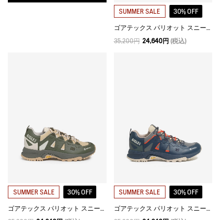
30% OFF
SUMMER SALE
ゴアテックス パリオット スニーカー
35,200円
24,640円
(税込)
30% OFF
30% OFF
SUMMER SALE
SUMMER SALE
ゴアテックス パリオット スニーカー
ゴアテックス パリオット スニーカー