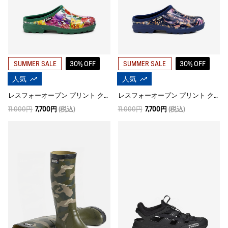
30% OFF
30% OFF
SUMMER SALE
SUMMER SALE
人気
人気
レスフォーオープン プリント クロッグ
レスフォーオープン プリント クロッグ
11,000円
7,700円
(税込)
11,000円
7,700円
(税込)