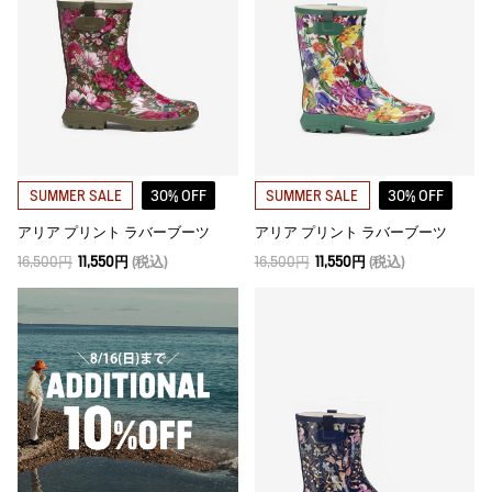
30% OFF
30% OFF
SUMMER SALE
SUMMER SALE
アリア プリント ラバーブーツ
アリア プリント ラバーブーツ
16,500円
11,550円
(税込)
16,500円
11,550円
(税込)