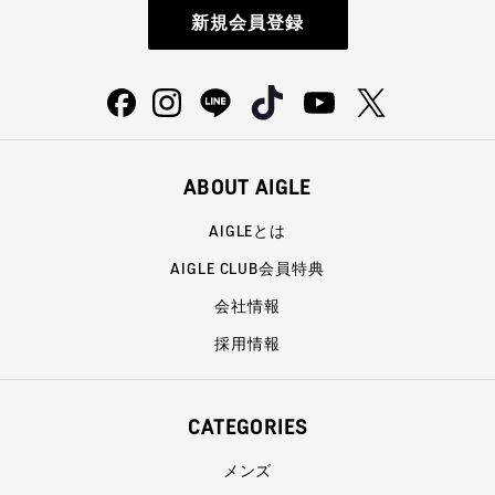
新規会員登録
ABOUT AIGLE
AIGLEとは
AIGLE CLUB会員特典
会社情報
採用情報
CATEGORIES
メンズ