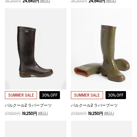
35,200円
24,640円
(税込)
35,200円
24,640円
(税込)
30% OFF
30% OFF
SUMMER SALE
SUMMER SALE
パルクール2 ラバーブーツ
パルクール2 ラバーブーツ
27,500円
19,250円
(税込)
27,500円
19,250円
(税込)