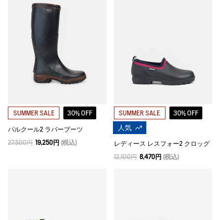
30% OFF
30% OFF
SUMMER SALE
SUMMER SALE
人気
パルクール2 ラバーブーツ
27,500円
19,250円
(税込)
レディース レスフォー2 クロッグ
12,100円
8,470円
(税込)