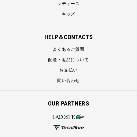
レディース
キッズ
HELP＆CONTACTS
よくあるご質問
配送・返品について
お支払い
問い合わせ
OUR PARTNERS