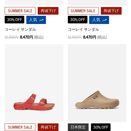
再値下げ
再値下げ
SUMMER SALE
SUMMER SALE
30% OFF
人気
30% OFF
人気
コーレイ サンダル
コーレイ サンダル
12,100円
8,470円
(税込)
12,100円
8,470円
(税込)
再値下げ
日本限定
30% OFF
SUMMER SALE