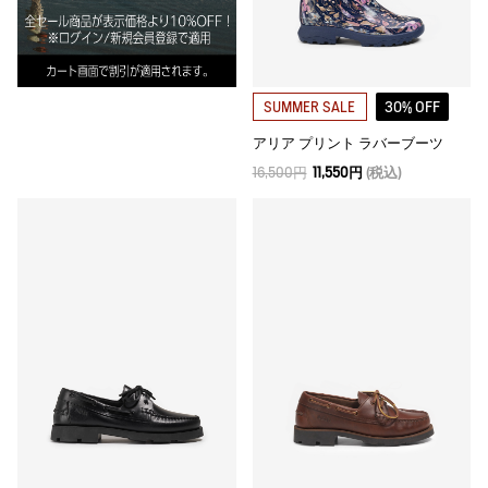
30% OFF
SUMMER SALE
アリア プリント ラバーブーツ
16,500円
11,550円
(税込)