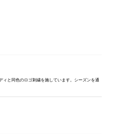
ディと同色のロゴ刺繍を施しています。シーズンを通