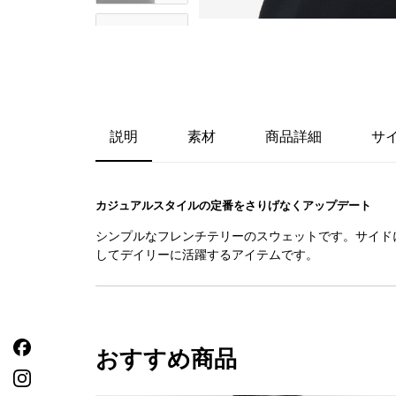
説明
素材
商品詳細
サ
カジュアルスタイルの定番をさりげなくアップデート
シンプルなフレンチテリーのスウェットです。サイド
してデイリーに活躍するアイテムです。
おすすめ商品