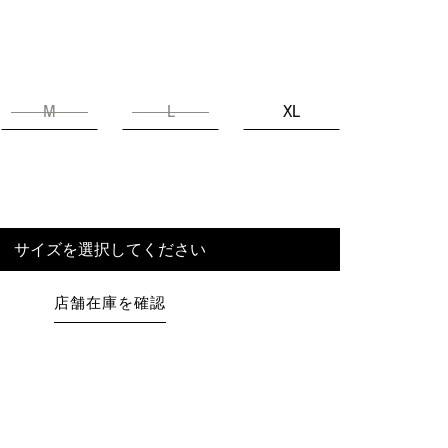
M
L
XL
サイズを選択してください
店舗在庫を確認