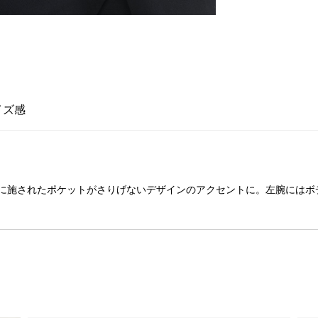
イズ感
に施されたポケットがさりげないデザインのアクセントに。左腕にはボ