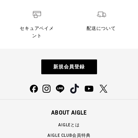
セキュアペイメ
配送について
ント
新規会員登録
ABOUT AIGLE
AIGLEとは
AIGLE CLUB会員特典