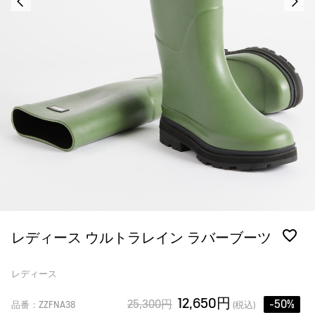
レディース ウルトラレイン ラバーブーツ
レディース
12,650円
25,300円
-50%
品番：ZZFNA38
(税込)