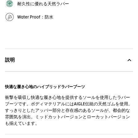
耐久性に優れる天然ラバー
Water Proof：防水
説明
快適な履き心地のハイブリッドラバーブーツ
衝撃を吸収し快適な履き心地を提供するソールを使用したラバー
ブーツです。ボディマテリアルにはAIGLE伝統の天然ゴムを使用。
すっきりとしたアッパー部分と存在感のあるソールが、都会的な
雰囲気を演出。ミッドカットバージョンとローカットバージョン
も揃えています。