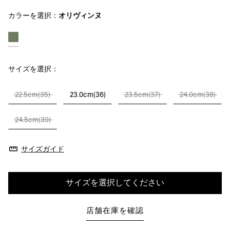
カラーを選択：
オリヴィンヌ
サイズを選択：
22.5cm(35)
23.0cm(36)
23.5cm(37)
24.0cm(38)
24.5cm(39)
サイズガイド
サイズを選択してください
店舗在庫を確認