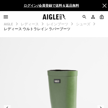
ログイン/会員登録で送料＆返品無料
AIGLE CLUB ポイントサービス終了のお知らせ
0
【最大50%OFF】FINAL SALEがスタート！
AIGLE
レディース
レインブーツ
シューズ
レディース ウルトラレイン ラバーブーツ
ログイン/会員登録で送料＆返品無料
AIGLE CLUB ポイントサービス終了のお知らせ