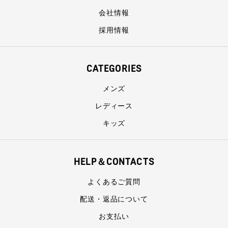
会社情報
採用情報
CATEGORIES
メンズ
レディース
キッズ
HELP＆CONTACTS
よくあるご質問
配送・返品について
お支払い