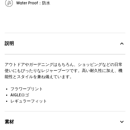
Water Proof：防水
説明
アウトドアやガーデニングはもちろん、ショッピングなどの日常
使いにもぴったりなレジャーブーツです。高い耐久性に加え、機
能性とスタイルを兼ね備えています。
フラワープリント
AIGLEロゴ
レギュラーフィット
素材