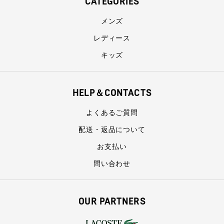
CATEGORIES
メンズ
レディース
キッズ
HELP＆CONTACTS
よくあるご質問
配送・返品について
お支払い
問い合わせ
OUR PARTNERS