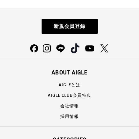
新規会員登録
ABOUT AIGLE
AIGLEとは
AIGLE CLUB会員特典
会社情報
採用情報