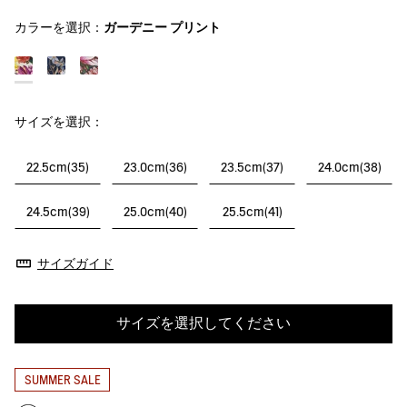
カラーを選択：
ガーデニー プリント
サイズを選択：
22.5cm(35)
23.0cm(36)
23.5cm(37)
24.0cm(38)
24.5cm(39)
25.0cm(40)
25.5cm(41)
サイズガイド
サイズを選択してください
SUMMER SALE