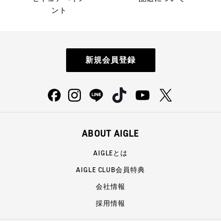
ント
新規会員登録
ABOUT AIGLE
AIGLEとは
AIGLE CLUB会員特典
会社情報
採用情報