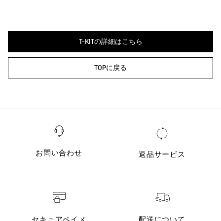
T-KITの詳細はこちら
TOPに戻る
お問い合わせ
返品サービス
セキュアペイメ
配送について