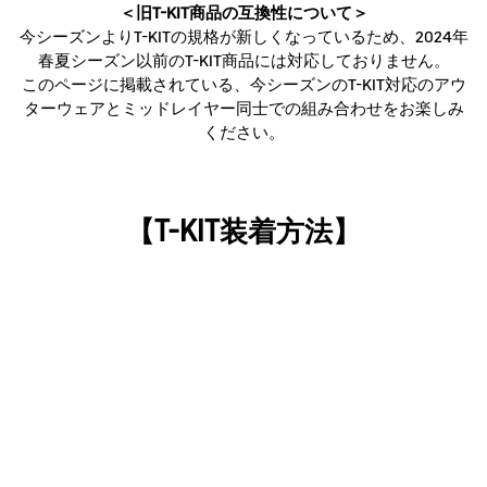
＜旧T-KIT商品の互換性について＞
今シーズンよりT-KITの規格が新しくなっているため、2024年
春夏シーズン以前のT-KIT商品には対応しておりません。
このページに掲載されている、今シーズンのT-KIT対応のアウ
ターウェアとミッドレイヤー同士での組み合わせをお楽しみ
ください。
【T-KIT装着方法】