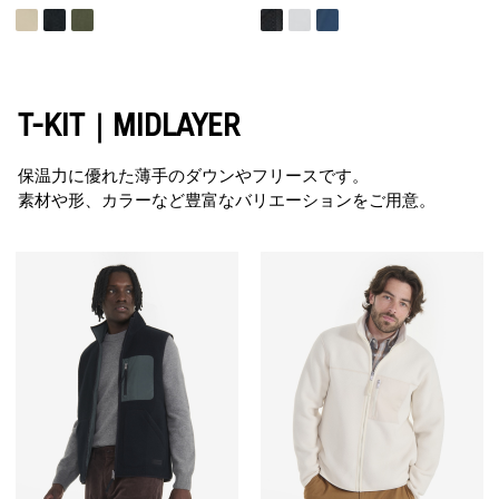
T-KIT｜MIDLAYER
保温力に優れた薄手のダウンやフリースです。
素材や形、カラーなど豊富なバリエーションをご用意。