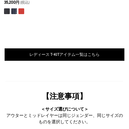
35,200円
(税込)
レディース T-KITアイテム一覧はこちら
【注意事項】
＜サイズ選びについて＞
アウターとミッドレイヤーは同じジェンダー、同じサイズの
ものを選択してください。