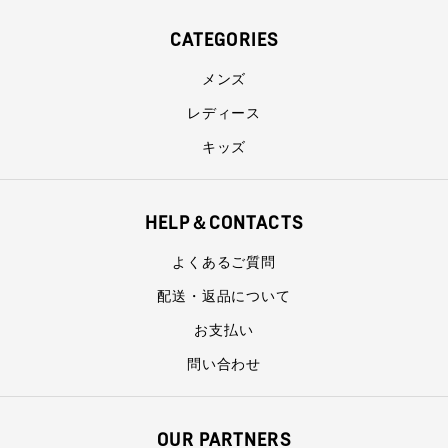
CATEGORIES
メンズ
レディース
キッズ
HELP＆CONTACTS
よくあるご質問
配送・返品について
お支払い
問い合わせ
OUR PARTNERS