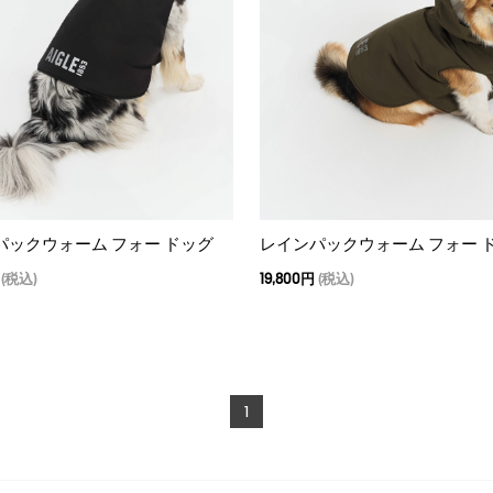
パックウォーム フォー ドッグ
レインパックウォーム フォー 
(税込)
19,800円
(税込)
1