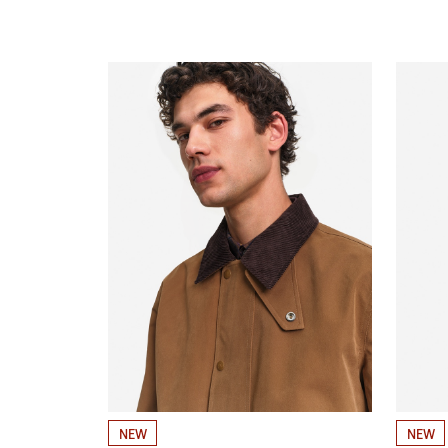
NEW
NEW