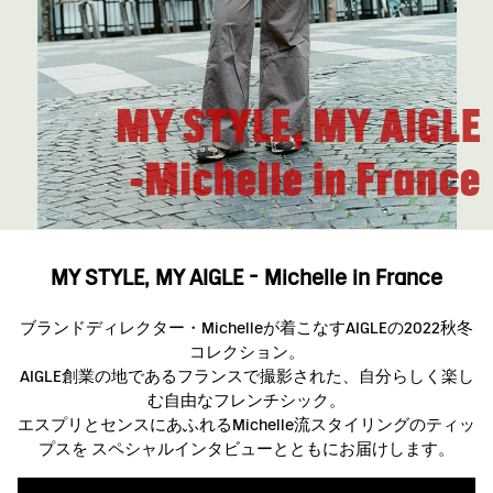
MY STYLE, MY AIGLE - Michelle in France
ブランドディレクター・Michelleが着こなすAIGLEの2022秋冬
コレクション。
AIGLE創業の地であるフランスで撮影された、自分らしく楽し
む自由なフレンチシック。
エスプリとセンスにあふれるMichelle流スタイリングのティッ
プスを スペシャルインタビューとともにお届けします。