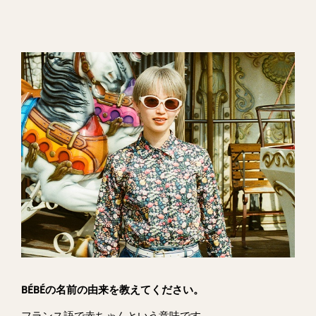
BÉBÉの名前の由来を教えてください。