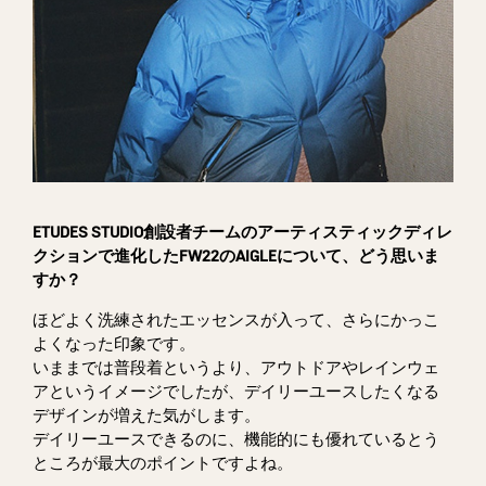
ETUDES STUDIO創設者チームのアーティスティックディレ
クションで進化したFW22のAIGLEについて、どう思いま
すか？
ほどよく洗練されたエッセンスが入って、さらにかっこ
よくなった印象です。
いままでは普段着というより、アウトドアやレインウェ
アというイメージでしたが、デイリーユースしたくなる
デザインが増えた気がします。
デイリーユースできるのに、機能的にも優れているとう
ところが最大のポイントですよね。