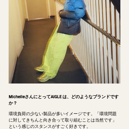
MichelleさんにとってAIGLE は、どのようなブランドです
か？
環境負荷の少ない製品が多いイメージです。「環境問題
に対してきちんと向き合って取り組むことは当然です」
という感じのスタンスがすごく好きです。