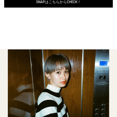
SNAPはこちらからCHECK！