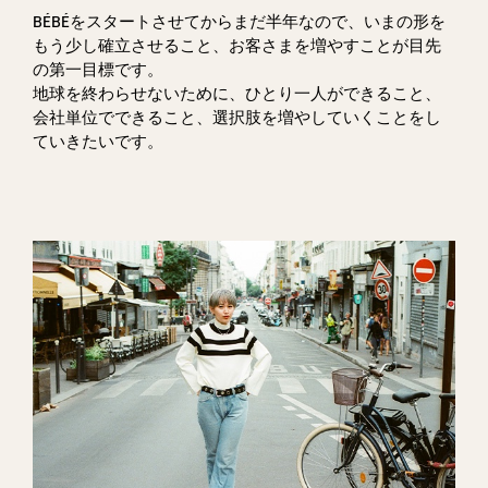
BÉBÉをスタートさせてからまだ半年なので、いまの形を
もう少し確立させること、お客さまを増やすことが目先
の第一目標です。
地球を終わらせないために、ひとり一人ができること、
会社単位でできること、選択肢を増やしていくことをし
ていきたいです。