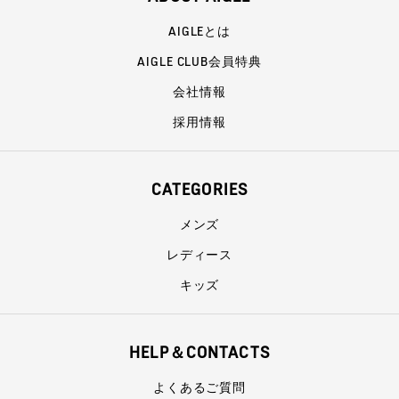
AIGLEとは
AIGLE CLUB会員特典
会社情報
採用情報
CATEGORIES
メンズ
レディース
キッズ
HELP＆CONTACTS
よくあるご質問