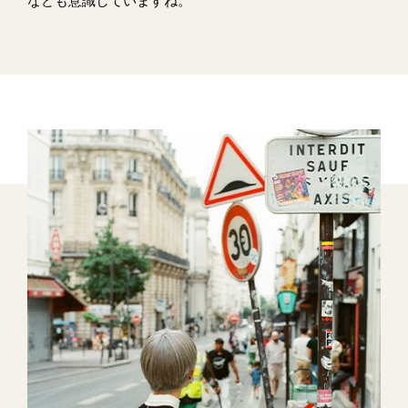
なども意識していますね。