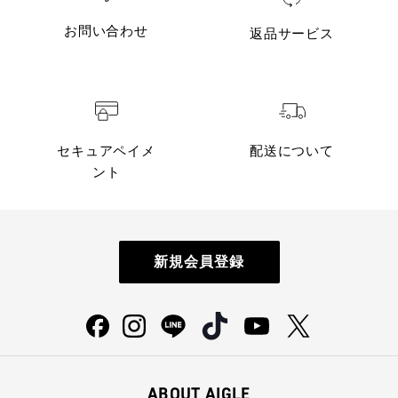
お問い合わせ
返品サービス
セキュアペイメ
配送について
ント
新規会員登録
ABOUT AIGLE