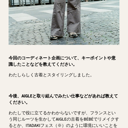
今回のコーディネート企画について、キーポイントや意
識したことなどを教えてください。
わたしらしく古着とスタイリングしました。
今後、AIGLEと取り組んでみたい仕事などがあれば教えて
ください。
わたしで役に立てるかわからないですが、フランスとい
う同じルーツを生かしてAIGLEの古着をBÉBÉでリメイクす
るとか、ITADAKIフェス（※）のように環境にいいことを