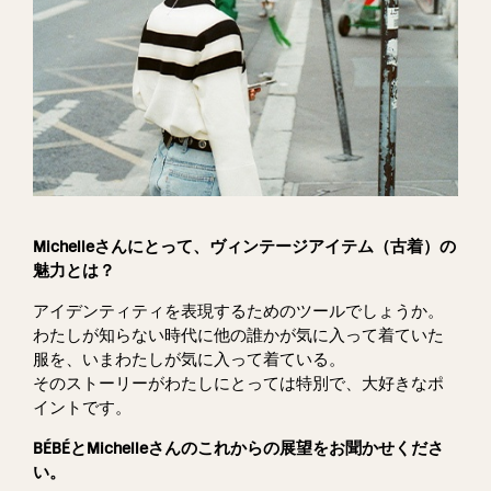
Michelleさんにとって、ヴィンテージアイテム（古着）の
魅力とは？
アイデンティティを表現するためのツールでしょうか。
わたしが知らない時代に他の誰かが気に入って着ていた
服を、いまわたしが気に入って着ている。
そのストーリーがわたしにとっては特別で、大好きなポ
イントです。
BÉBÉとMichelleさんのこれからの展望をお聞かせくださ
い。