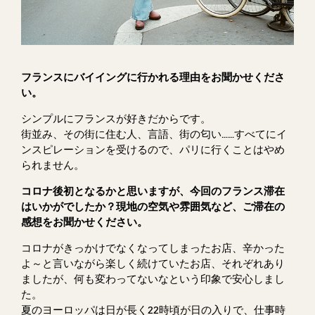
フランスにバイイングに行かれる理由をお聞かせくださ
い。
シンプルにフランスが好きだからです。
街並み、その街に住む人、言語、街の匂い……すべてにイ
ンスピレーションを受けるので、パリに行くことはやめ
られません。
コロナ後初となるかと思いますが、今回のフランス滞在
はいかがでしたか？現地の空気や雰囲気など、ご滞在の
感想をお聞かせください。
コロナがきっかけでなくなってしまったお店、辛かった
よ～と言いながら楽しく続けていたお店、それぞれあり
ましたが、何も変わってないなという印象で安心しまし
た。
夏のヨーロッパは日が長く22時頃が日の入りで、仕事時