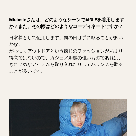
Michelleさんは、どのようなシーンでAIGLEを着用します
か？また、その際はどのようなコーディネートですか？
日常着として使用します。雨の日は手に取ることが多い
かな。
がっつりアウトドアという感じのファッションがあまり
得意ではないので、カジュアル感の強いものであれば、
きれいめなアイテムを取り入れたりしてバランスを取る
ことが多いです。