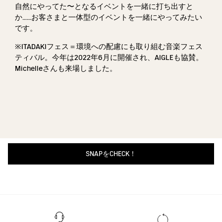
自然にやってた〜となるイベントを一緒に打ち出すと
か……お客さまと一体型のイベントを一緒にやってみたい
です。
※ITADAKIフェス＝環境への配慮にも取り組む音楽フェス
ティバル。今年は2022年6月に開催され、AIGLEも協賛。
Michelleさんも来場しました。
SNAPをCHECK！