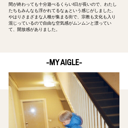
間が終わっても十分遊べるくらい1日が長いので、わたし
たちもみんなも浮かれてるなぁという感じがしました。
やはりさまざまな人種が集まる街で、宗教も文化も入り
混じっているので自由な空気感がムンムンと漂ってい
て、開放感がありました。
-MY AIGLE-