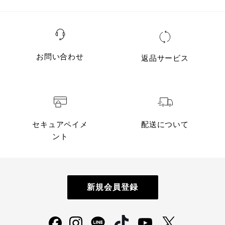
お問い合わせ
返品サービス
セキュアペイメ
配送について
ント
新規会員登録