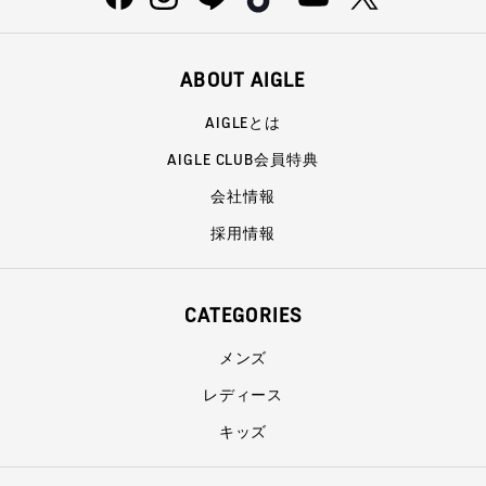
ABOUT AIGLE
AIGLEとは
AIGLE CLUB会員特典
会社情報
採用情報
CATEGORIES
メンズ
レディース
キッズ