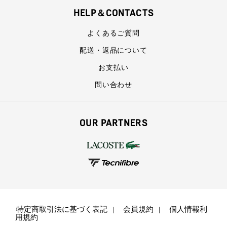
HELP＆CONTACTS
よくあるご質問
配送・返品について
お支払い
問い合わせ
OUR PARTNERS
特定商取引法に基づく表記
会員規約
個人情報利
用規約