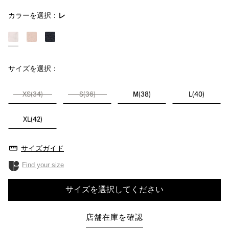
カラーを選択：
レ
サイズを選択：
XS(34)
S(36)
M(38)
L(40)
XL(42)
サイズガイド
Find your size
サイズを選択してください
店舗在庫を確認