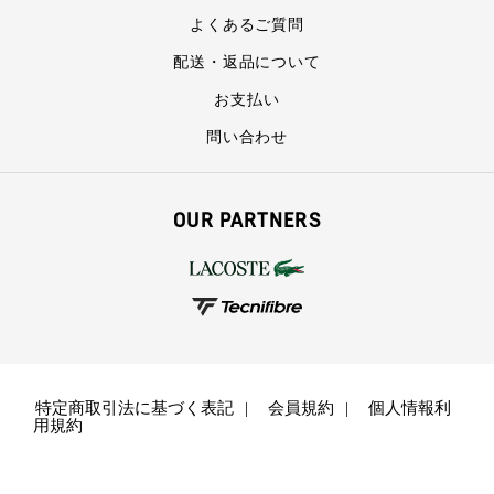
よくあるご質問
配送・返品について
お支払い
問い合わせ
OUR PARTNERS
特定商取引法に基づく表記
会員規約
個人情報利
用規約