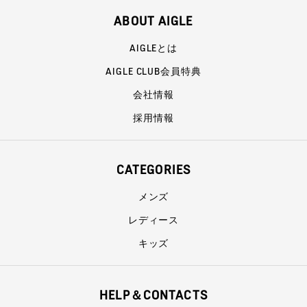
ABOUT AIGLE
AIGLEとは
AIGLE CLUB会員特典
会社情報
採用情報
CATEGORIES
メンズ
レディース
キッズ
HELP＆CONTACTS