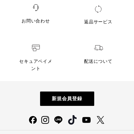
お問い合わせ
返品サービス
セキュアペイメ
配送について
ント
新規会員登録