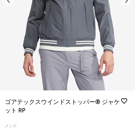
ゴアテックスウインドストッパー® ジャケ
ット RP
メンズ