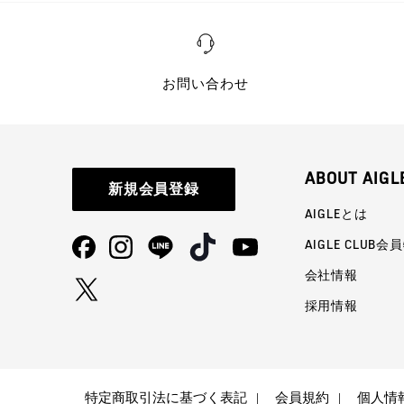
お問い合わせ
ABOUT AIGL
新規会員登録
AIGLEとは
AIGLE CLUB会
会社情報
採用情報
特定商取引法に基づく表記
会員規約
個人情