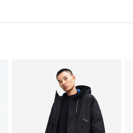
慮した生産背景を持つ商品）