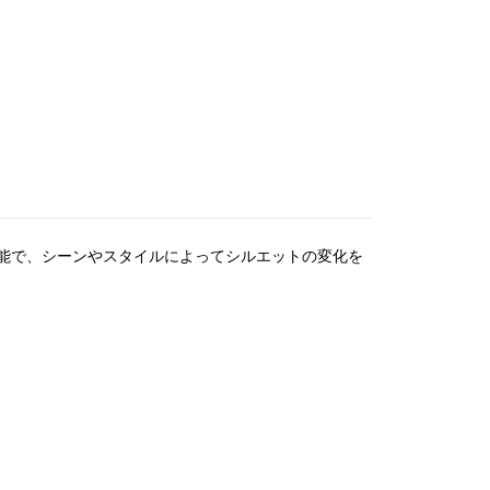
能で、シーンやスタイルによってシルエットの変化を