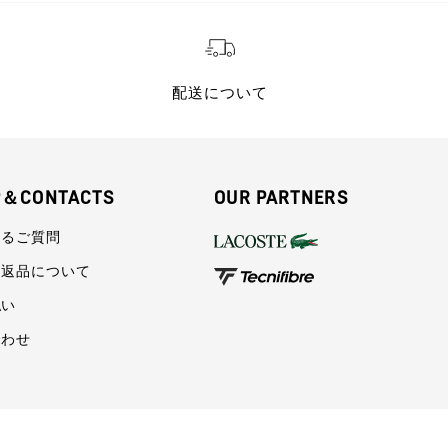
配送について
P＆CONTACTS
OUR PARTNERS
あるご質問
・返品について
払い
合わせ