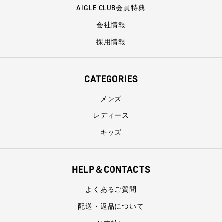
AIGLE CLUB会員特典
会社情報
採用情報
CATEGORIES
メンズ
レディース
キッズ
HELP＆CONTACTS
よくあるご質問
配送・返品について