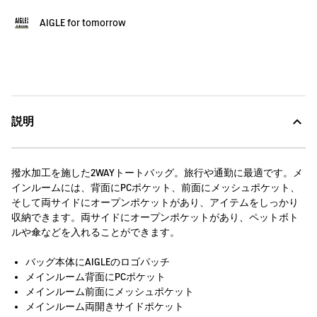
AIGLE for tomorrow
説明
撥水加工を施した2WAYトートバッグ。旅行や通勤に最適です。メ
インルームには、背面にPCポケット、前面にメッシュポケット、
そして両サイドにオープンポケットがあり、アイテムをしっかり
収納できます。両サイドにオープンポケットがあり、ペットボト
ルや傘などを入れることができます。
バッグ本体にAIGLEのロゴパッチ
メインルーム背面にPCポケット
メインルーム前面にメッシュポケット
メインルーム両開きサイドポケット