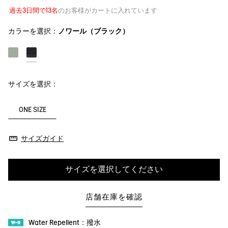
過去3日間で13名
のお客様がカートに入れています
カラーを選択：
ノワール（ブラック）
サイズを選択：
ONE SIZE
サイズガイド
サイズを選択してください
店舗在庫を確認
Water Repellent：撥水