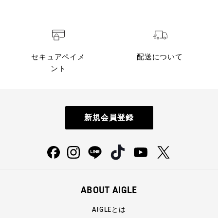
セキュアペイメ
配送について
ント
新規会員登録
ABOUT AIGLE
AIGLEとは