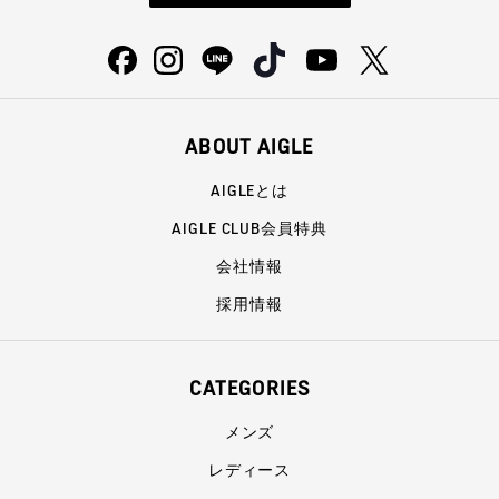
ABOUT AIGLE
AIGLEとは
AIGLE CLUB会員特典
会社情報
採用情報
CATEGORIES
メンズ
レディース