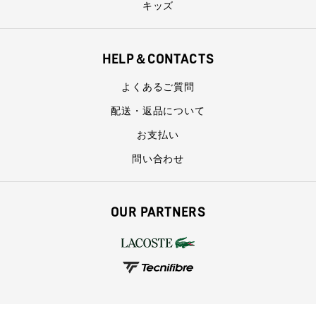
キッズ
HELP＆CONTACTS
よくあるご質問
配送・返品について
お支払い
問い合わせ
OUR PARTNERS