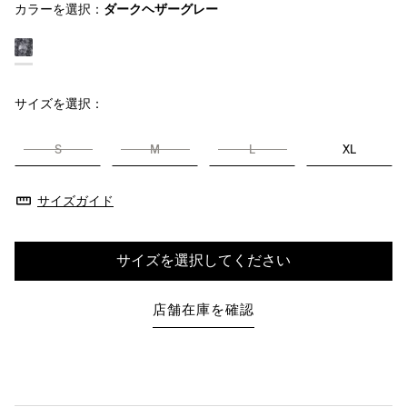
カラーを選択：
ダークヘザーグレー
サイズを選択：
S
M
L
XL
サイズガイド
サイズを選択してください
店舗在庫を確認