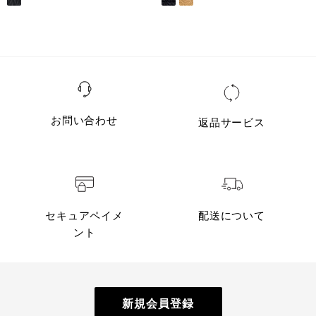
お問い合わせ
返品サービス
セキュアペイメ
配送について
ント
新規会員登録