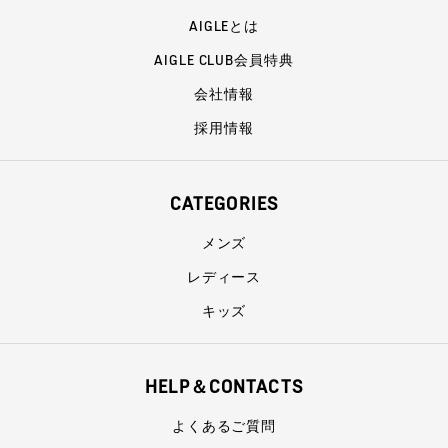
AIGLEとは
AIGLE CLUB会員特典
会社情報
採用情報
CATEGORIES
メンズ
レディース
キッズ
HELP＆CONTACTS
よくあるご質問