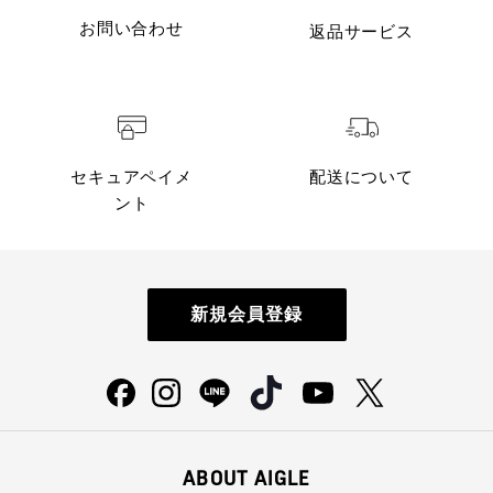
お問い合わせ
返品サービス
セキュアペイメ
配送について
ント
新規会員登録
ABOUT AIGLE