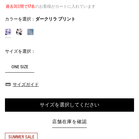
過去3日間で17名
のお客様がカートに入れています
カラーを選択：
ダークリラ プリント
サイズを選択：
ONE SIZE
サイズガイド
サイズを選択してください
店舗在庫を確認
SUMMER SALE