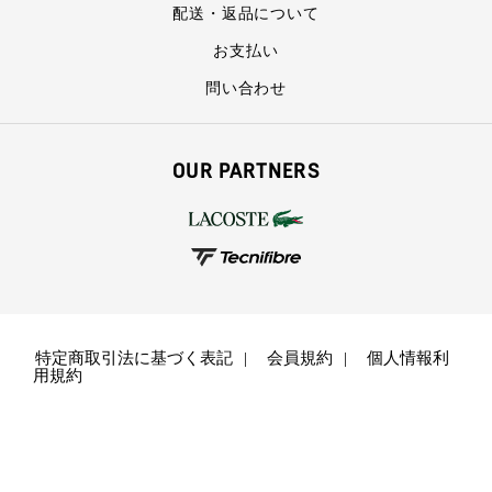
配送・返品について
お支払い
問い合わせ
OUR PARTNERS
特定商取引法に基づく表記
会員規約
個人情報利
用規約