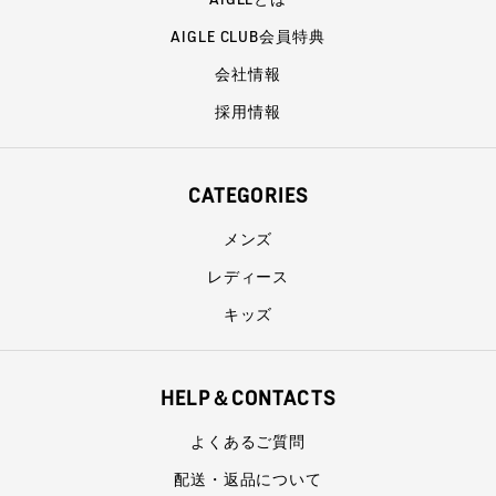
AIGLE CLUB会員特典
会社情報
採用情報
CATEGORIES
メンズ
レディース
キッズ
HELP＆CONTACTS
よくあるご質問
配送・返品について