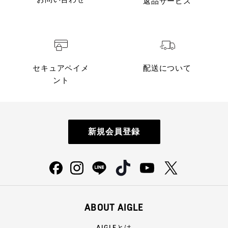
返品サービス
セキュアペイメ
配送について
ント
新規会員登録
ABOUT AIGLE
AIGLEとは