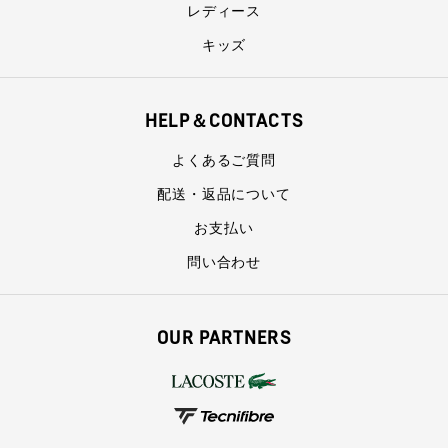
レディース
キッズ
HELP＆CONTACTS
よくあるご質問
配送・返品について
お支払い
問い合わせ
OUR PARTNERS