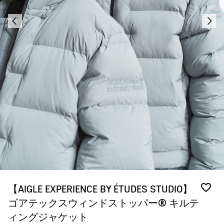
【AIGLE EXPERIENCE BY ÉTUDES STUDIO】
ゴアテックスウィンドストッパー® キルテ
ィングジャケット