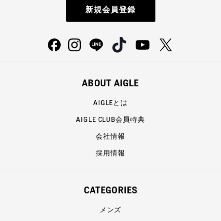
新規会員登録
ABOUT AIGLE
AIGLEとは
AIGLE CLUB会員特典
会社情報
採用情報
CATEGORIES
メンズ