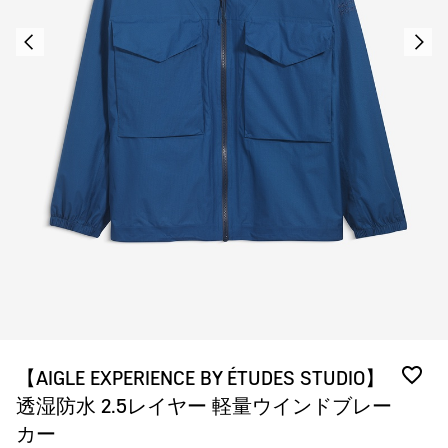
【AIGLE EXPERIENCE BY ÉTUDES STUDIO】
透湿防水 2.5レイヤー 軽量ウインドブレー
カー