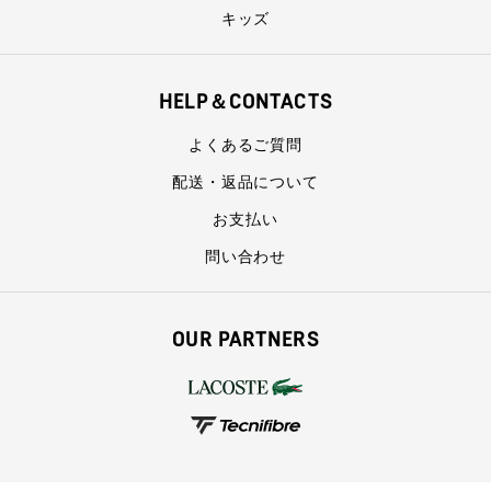
キッズ
HELP＆CONTACTS
よくあるご質問
配送・返品について
お支払い
問い合わせ
OUR PARTNERS