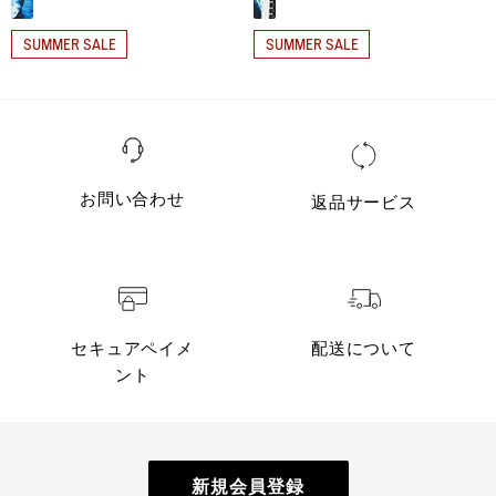
SUMMER SALE
SUMMER SALE
お問い合わせ
返品サービス
セキュアペイメ
配送について
ント
新規会員登録