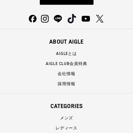
ABOUT AIGLE
AIGLEとは
AIGLE CLUB会員特典
会社情報
採用情報
CATEGORIES
メンズ
レディース