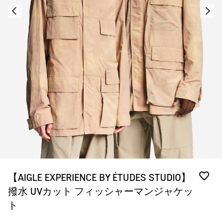
【AIGLE EXPERIENCE BY ÉTUDES STUDIO】
撥水 UVカット フィッシャーマンジャケッ
ト