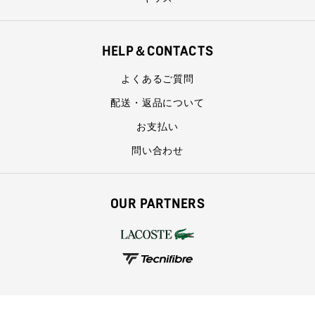
HELP＆CONTACTS
よくあるご質問
配送・返品について
お支払い
問い合わせ
OUR PARTNERS