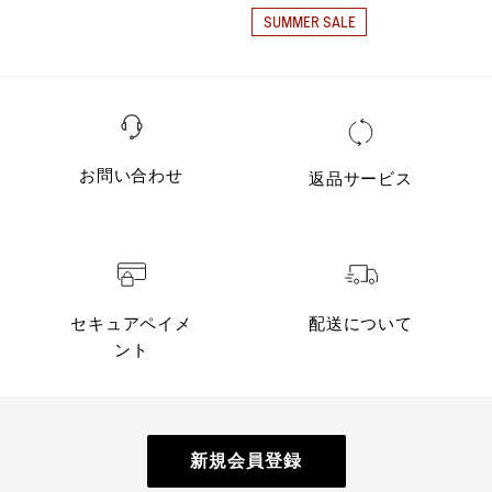
SUMMER SALE
お問い合わせ
返品サービス
セキュアペイメ
配送について
ント
新規会員登録