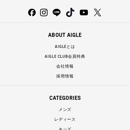
ABOUT AIGLE
AIGLEとは
AIGLE CLUB会員特典
会社情報
採用情報
CATEGORIES
メンズ
レディース
キッズ