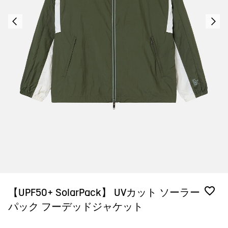
【UPF50+ SolarPack】 UVカット ソーラー
パック フーデッドジャケット