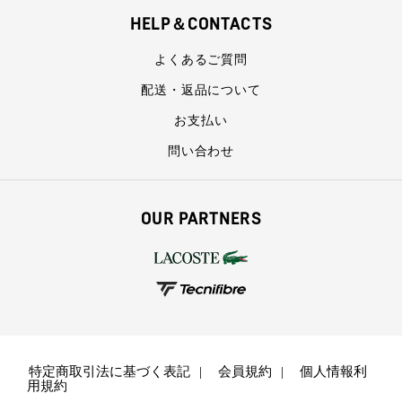
HELP＆CONTACTS
よくあるご質問
配送・返品について
お支払い
問い合わせ
OUR PARTNERS
特定商取引法に基づく表記
会員規約
個人情報利
用規約