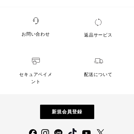
お問い合わせ
返品サービス
セキュアペイメ
配送について
ント
新規会員登録