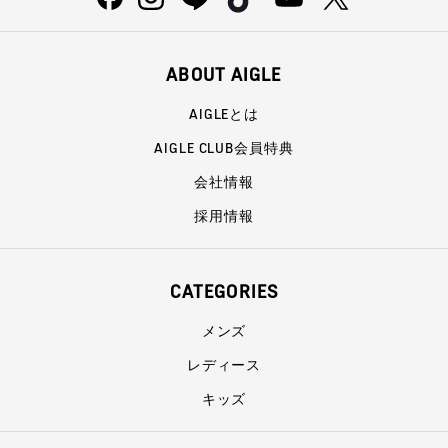
ABOUT AIGLE
AIGLEとは
AIGLE CLUB会員特典
会社情報
採用情報
CATEGORIES
メンズ
レディース
キッズ