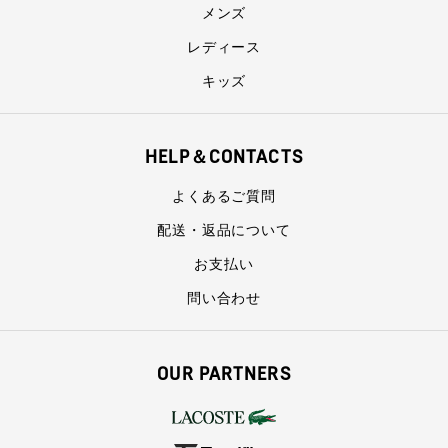
メンズ
レディース
キッズ
HELP＆CONTACTS
よくあるご質問
配送・返品について
お支払い
問い合わせ
OUR PARTNERS