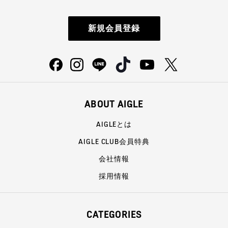
新規会員登録
ABOUT AIGLE
AIGLEとは
AIGLE CLUB会員特典
会社情報
採用情報
CATEGORIES