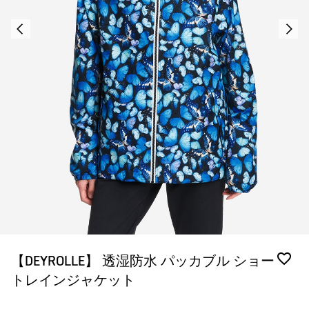
【DEYROLLE】 透湿防水 パッカブル ショー
トレインジャケット