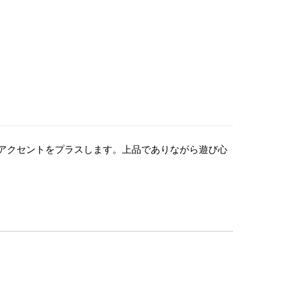
アクセントをプラスします。上品でありながら遊び心