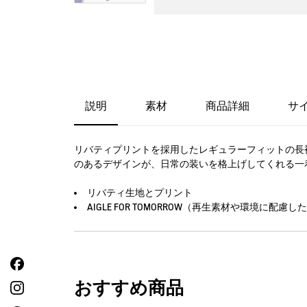
説明
素材
商品詳細
サ
リバティプリントを採用したレギュラーフィットの長
のあるデザインが、日常の装いを格上げしてくれる一
リバティ生地とプリント
AIGLE FOR TOMORROW（再生素材や環境に配
おすすめ商品