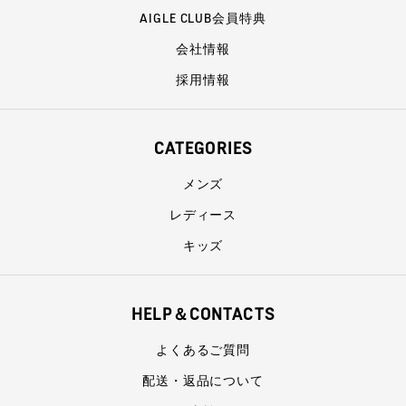
AIGLE CLUB会員特典
会社情報
採用情報
CATEGORIES
メンズ
レディース
キッズ
HELP＆CONTACTS
よくあるご質問
配送・返品について