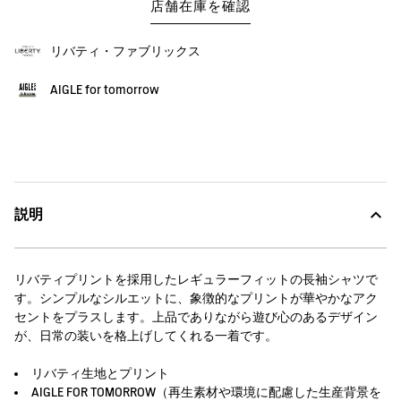
店舗在庫を確認
リバティ・ファブリックス
AIGLE for tomorrow
説明
リバティプリントを採用したレギュラーフィットの長袖シャツで
す。シンプルなシルエットに、象徴的なプリントが華やかなアク
セントをプラスします。上品でありながら遊び心のあるデザイン
が、日常の装いを格上げしてくれる一着です。
リバティ生地とプリント
AIGLE FOR TOMORROW（再生素材や環境に配慮した生産背景を