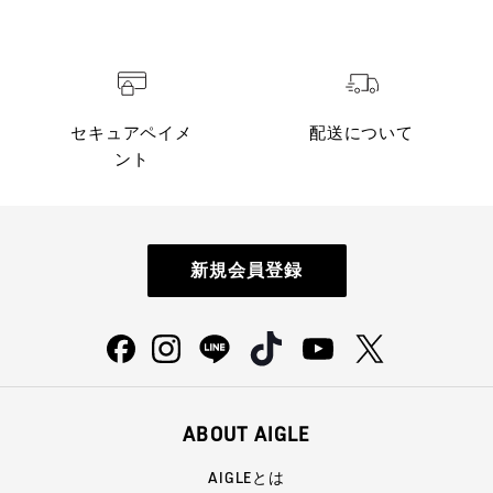
セキュアペイメ
配送について
ント
新規会員登録
ABOUT AIGLE
AIGLEとは