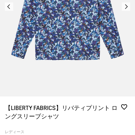
【LIBERTY FABRICS】リバティプリント ロ
ングスリーブシャツ
レディース