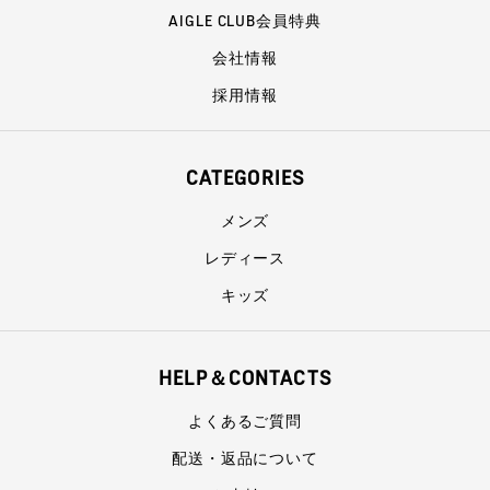
AIGLE CLUB会員特典
会社情報
採用情報
CATEGORIES
メンズ
レディース
キッズ
HELP＆CONTACTS
よくあるご質問
配送・返品について