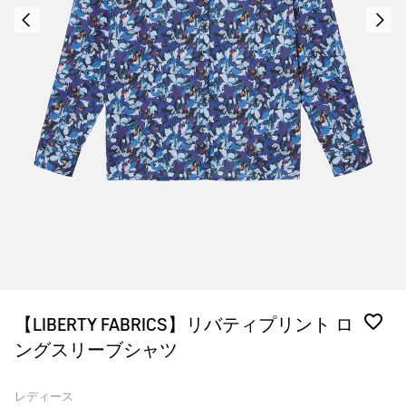
【LIBERTY FABRICS】リバティプリント ロ
ングスリーブシャツ
レディース