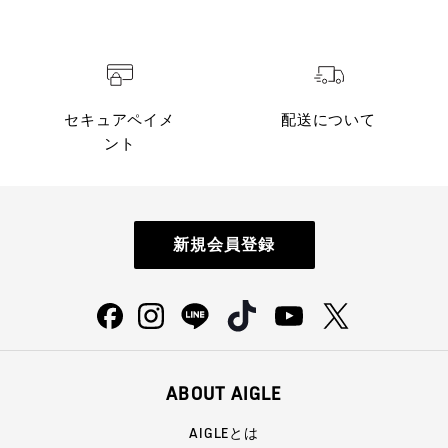
セキュアペイメ
配送について
ント
新規会員登録
ABOUT AIGLE
AIGLEとは