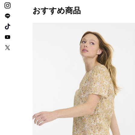
おすすめ商品