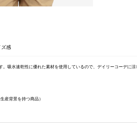
イズ感
す。吸水速乾性に優れた素材を使用しているので、デイリーコーデに涼
慮した生産背景を持つ商品）