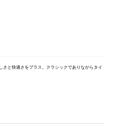
しさと快適さをプラス。クラシックでありながらタイ