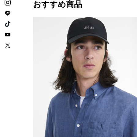
おすすめ商品