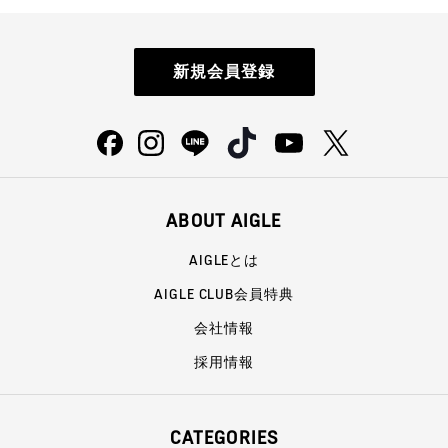
新規会員登録
ABOUT AIGLE
AIGLEとは
AIGLE CLUB会員特典
会社情報
採用情報
CATEGORIES