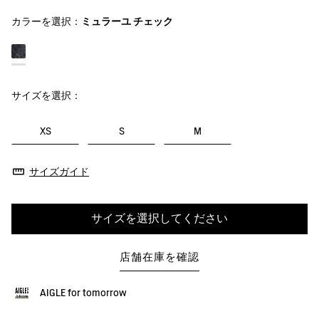
カラーを選択：
ミュラーユ チェック
サイズを選択：
XS
S
M
サイズガイド
サイズを選択してください
店舗在庫を確認
AIGLE for tomorrow