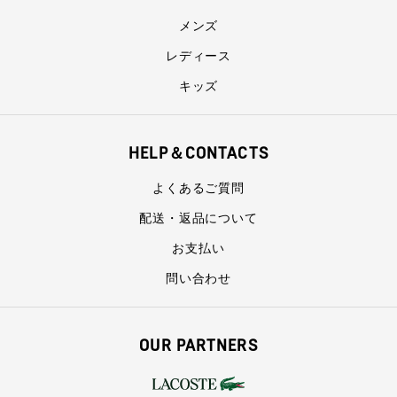
メンズ
レディース
キッズ
HELP＆CONTACTS
よくあるご質問
配送・返品について
お支払い
問い合わせ
OUR PARTNERS