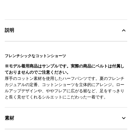
説明
フレンチシックなコットンショーツ
※モデル着用商品はサンプルです。実際の商品にベルトは付属し
ておりませんのでご注意ください。
厚手のコットン素材を使用したハーフパンツです。夏のフレンチ
カジュアルの定番、コットンショーツを立体的にアレンジ。ロー
ルアップデザインや、ややフレアに広がる裾など、足をすっきり
と長く見せてくれるシルエットにこだわった一着です。
素材