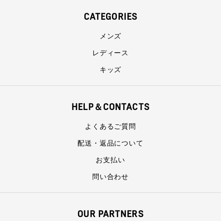
CATEGORIES
メンズ
レディース
キッズ
HELP＆CONTACTS
よくあるご質問
配送・返品について
お支払い
問い合わせ
OUR PARTNERS