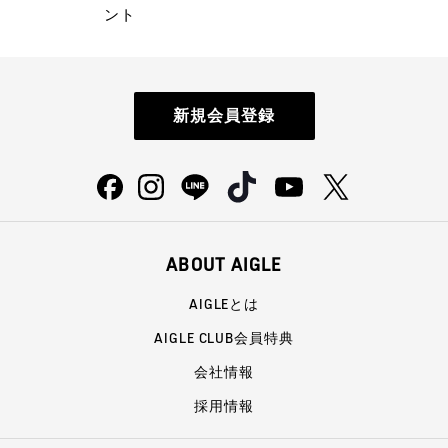
ント
新規会員登録
ABOUT AIGLE
AIGLEとは
AIGLE CLUB会員特典
会社情報
採用情報