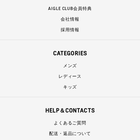
AIGLE CLUB会員特典
会社情報
採用情報
CATEGORIES
メンズ
レディース
キッズ
HELP＆CONTACTS
よくあるご質問
配送・返品について