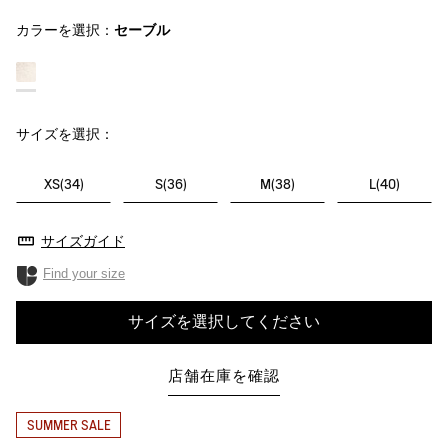
カラーを選択：
セーブル
サイズを選択：
XS(34)
S(36)
M(38)
L(40)
サイズガイド
Find your size
サイズを選択してください
店舗在庫を確認
SUMMER SALE