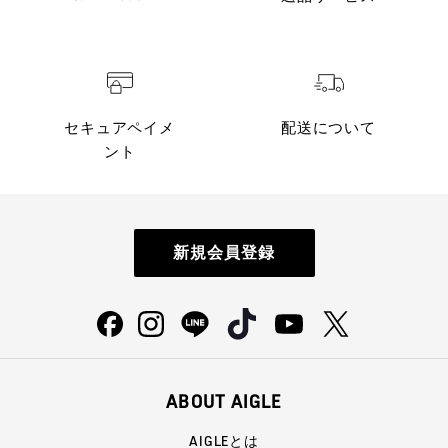
セキュアペイメ
配送について
ント
新規会員登録
ABOUT AIGLE
AIGLEとは