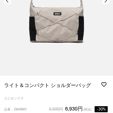
ライト＆コンパクト ショルダーバッグ
ユニセックス
6,930円
9,900円
-30%
品番：ZNHBN11
(税込)