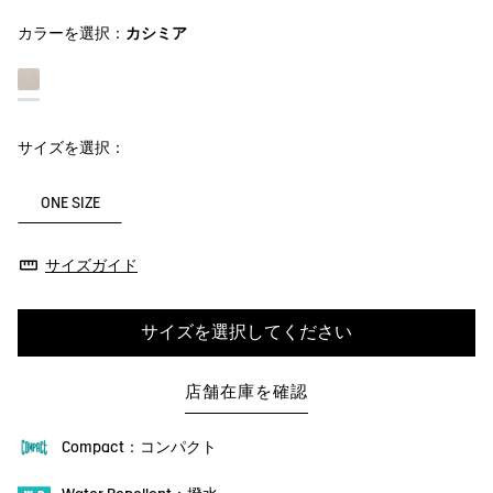
カラーを選択：
カシミア
サイズを選択：
ONE SIZE
サイズガイド
サイズを選択してください
店舗在庫を確認
Compact：コンパクト