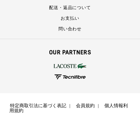
配送・返品について
お支払い
問い合わせ
OUR PARTNERS
特定商取引法に基づく表記
会員規約
個人情報利
用規約