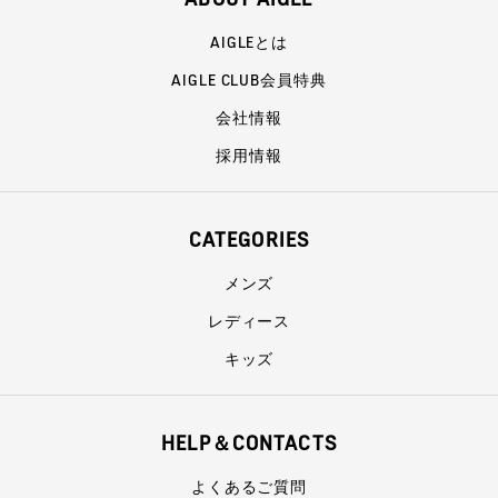
AIGLEとは
AIGLE CLUB会員特典
会社情報
採用情報
CATEGORIES
メンズ
レディース
キッズ
HELP＆CONTACTS
よくあるご質問