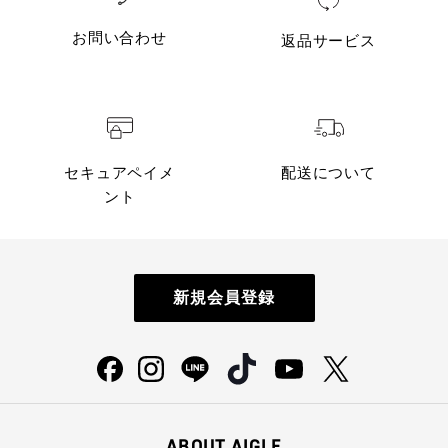
お問い合わせ
返品サービス
セキュアペイメ
配送について
ント
新規会員登録
ABOUT AIGLE