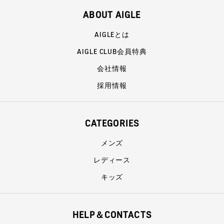
ABOUT AIGLE
AIGLEとは
AIGLE CLUB会員特典
会社情報
採用情報
CATEGORIES
メンズ
レディース
キッズ
HELP＆CONTACTS