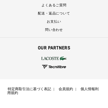
よくあるご質問
配送・返品について
お支払い
問い合わせ
OUR PARTNERS
特定商取引法に基づく表記
会員規約
個人情報利
用規約