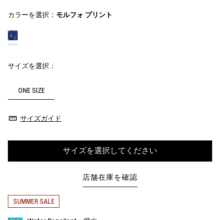
カラーを選択：
モルフォ プリント
サイズを選択：
ONE SIZE
サイズガイド
サイズを選択してください
店舗在庫を確認
SUMMER SALE