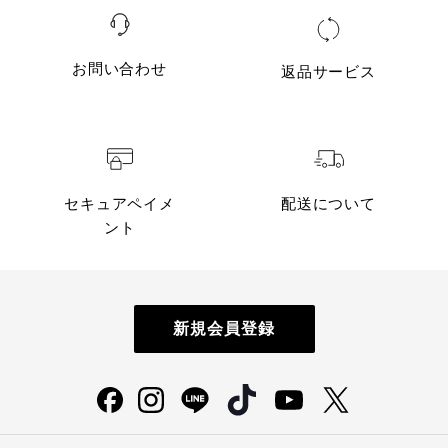
お問い合わせ
返品サービス
セキュアペイメ
配送について
ント
新規会員登録