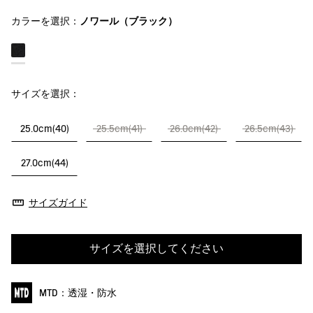
カラーを選択：
ノワール（ブラック）
サイズを選択：
25.0cm(40)
25.5cm(41)
26.0cm(42)
26.5cm(43)
27.0cm(44)
サイズガイド
サイズを選択してください
MTD：透湿・防水