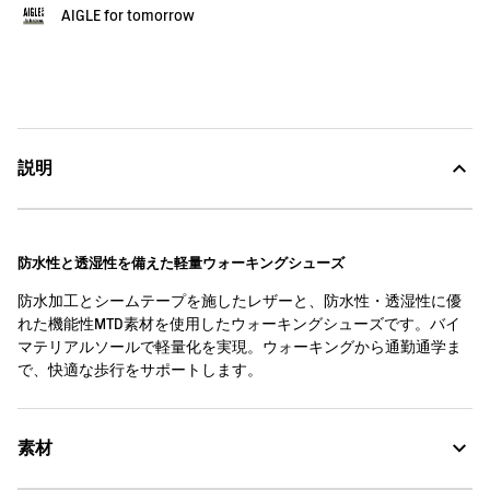
AIGLE for tomorrow
説明
防水性と透湿性を備えた軽量ウォーキングシューズ
防水加工とシームテープを施したレザーと、防水性・透湿性に優
れた機能性MTD素材を使用したウォーキングシューズです。バイ
マテリアルソールで軽量化を実現。ウォーキングから通勤通学ま
で、快適な歩行をサポートします。
素材