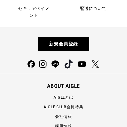
セキュアペイメ
配送について
ント
新規会員登録
ABOUT AIGLE
AIGLEとは
AIGLE CLUB会員特典
会社情報
採用情報