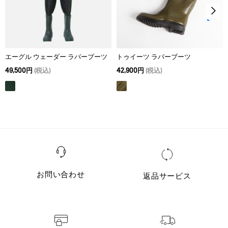
エーグル ウェーダー ラバーブーツ
トゥイーツ ラバーブーツ
49,500円
(税込)
42,900円
(税込)
お問い合わせ
返品サービス