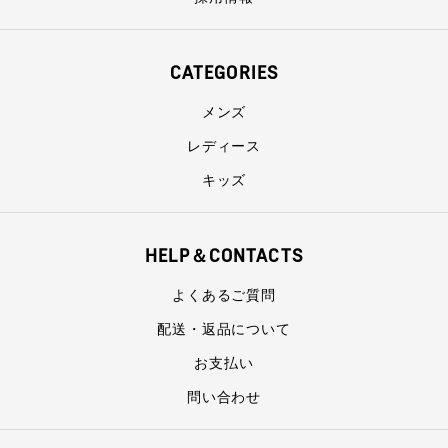
CATEGORIES
メンズ
レディース
キッズ
HELP＆CONTACTS
よくあるご質問
配送・返品について
お支払い
問い合わせ