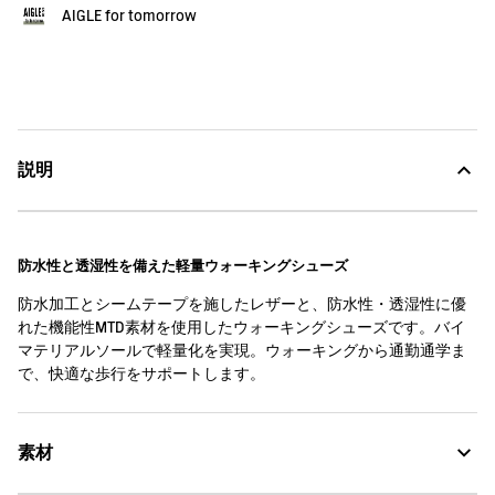
AIGLE for tomorrow
説明
防水性と透湿性を備えた軽量ウォーキングシューズ
防水加工とシームテープを施したレザーと、防水性・透湿性に優
れた機能性MTD素材を使用したウォーキングシューズです。バイ
マテリアルソールで軽量化を実現。ウォーキングから通勤通学ま
で、快適な歩行をサポートします。
素材