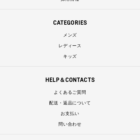
CATEGORIES
メンズ
レディース
キッズ
HELP＆CONTACTS
よくあるご質問
配送・返品について
お支払い
問い合わせ