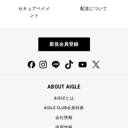
セキュアペイメ
配送について
ント
新規会員登録
ABOUT AIGLE
AIGLEとは
AIGLE CLUB会員特典
会社情報
採用情報