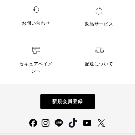
お問い合わせ
返品サービス
セキュアペイメ
配送について
ント
新規会員登録