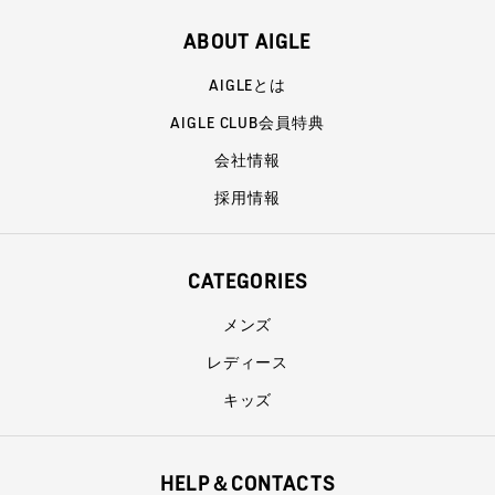
ABOUT AIGLE
AIGLEとは
AIGLE CLUB会員特典
会社情報
採用情報
CATEGORIES
メンズ
レディース
キッズ
HELP＆CONTACTS