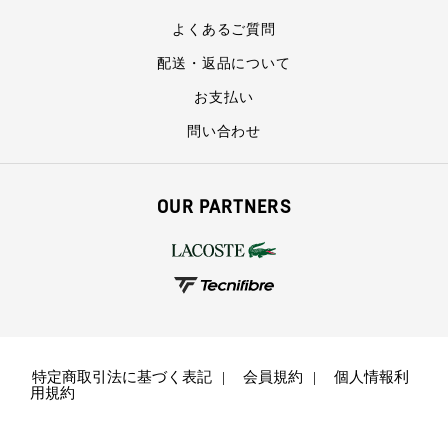
よくあるご質問
配送・返品について
お支払い
問い合わせ
OUR PARTNERS
特定商取引法に基づく表記
会員規約
個人情報利
用規約