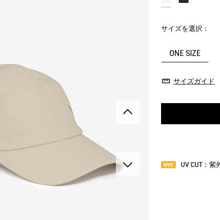
サイズを選択：
ONE SIZE
サイズガイド
UV CUT：