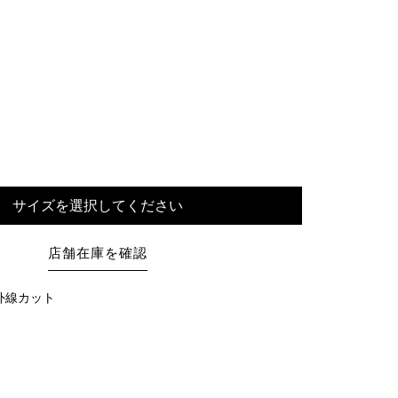
サイズを選択してください
店舗在庫を確認
紫外線カット