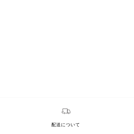
配送について