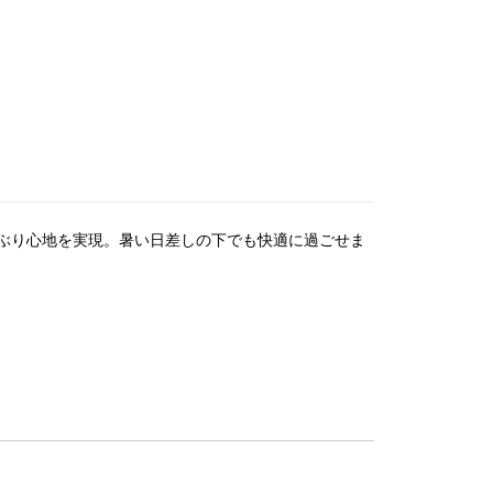
ぶり心地を実現。暑い日差しの下でも快適に過ごせま