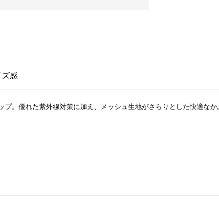
イズ感
ップ。優れた紫外線対策に加え、メッシュ生地がさらりとした快適なか