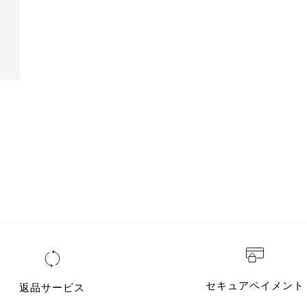
セキュアペイメント
返品サービス