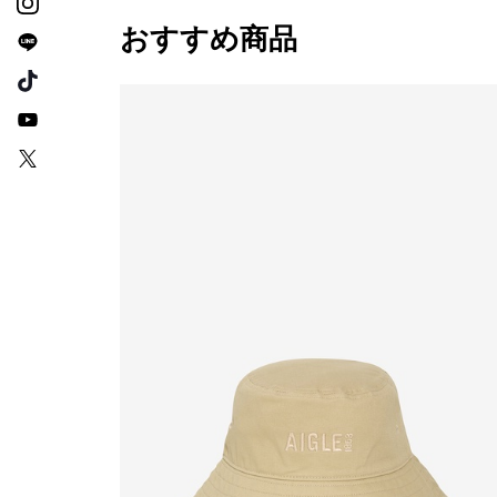
おすすめ商品