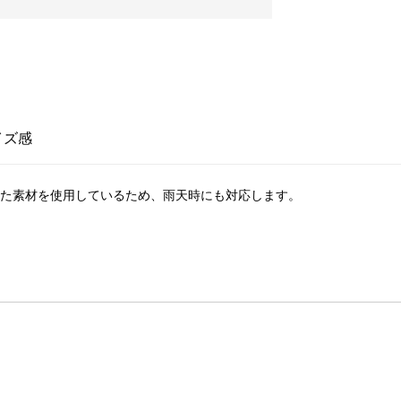
イズ感
優れた素材を使用しているため、雨天時にも対応します。