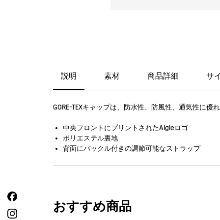
説明
素材
商品詳細
サ
GORE-TEXキャップは、防水性、防風性、通気性に
中央フロントにプリントされたAigleロゴ
ポリエステル裏地
背面にバックル付きの調節可能なストラップ
おすすめ商品