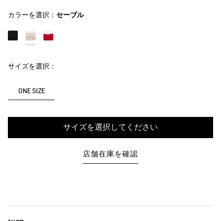
カラーを選択：
セーブル
サイズを選択：
ONE SIZE
サイズを選択してください
店舗在庫を確認