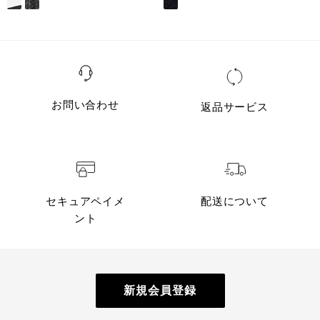
お問い合わせ
返品サービス
セキュアペイメ
配送について
ント
新規会員登録