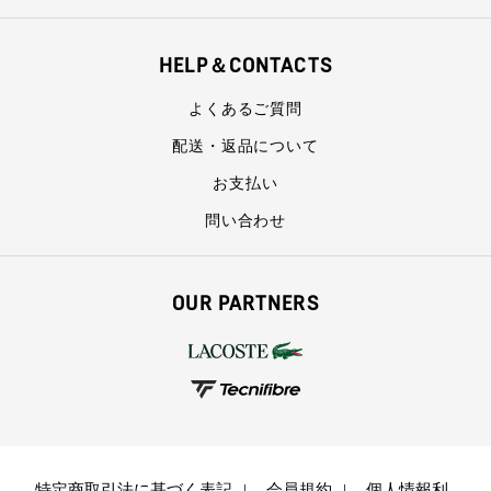
HELP＆CONTACTS
よくあるご質問
配送・返品について
お支払い
問い合わせ
OUR PARTNERS
特定商取引法に基づく表記
会員規約
個人情報利