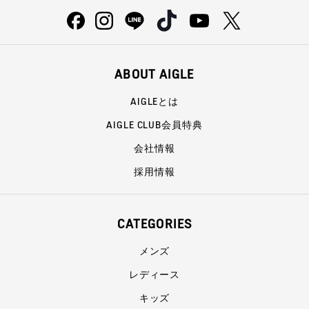
ABOUT AIGLE
AIGLEとは
AIGLE CLUB会員特典
会社情報
採用情報
CATEGORIES
メンズ
レディース
キッズ