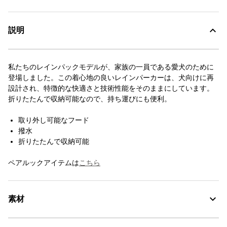
説明
私たちのレインパックモデルが、家族の一員である愛犬のために
登場しました。この着心地の良いレインパーカーは、犬向けに再
設計され、特徴的な快適さと技術性能をそのままにしています。
折りたたんで収納可能なので、持ち運びにも便利。
取り外し可能なフード
撥水
折りたたんで収納可能
ペアルックアイテムは
こちら
素材