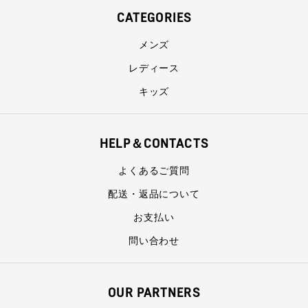
CATEGORIES
メンズ
レディース
キッズ
HELP＆CONTACTS
よくあるご質問
配送・返品について
お支払い
問い合わせ
OUR PARTNERS