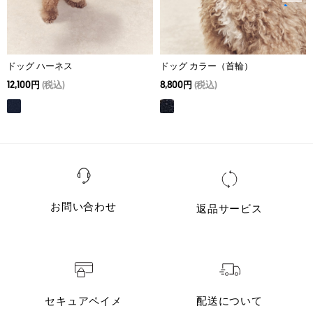
ドッグ ハーネス
ドッグ カラー（首輪）
12,100円
(税込)
8,800円
(税込)
お問い合わせ
返品サービス
セキュアペイメ
配送について