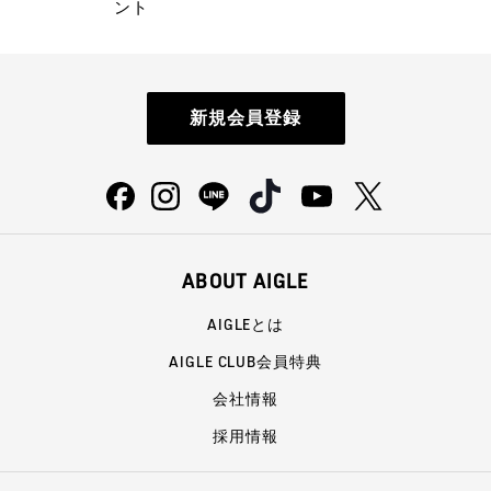
ント
新規会員登録
ABOUT AIGLE
AIGLEとは
AIGLE CLUB会員特典
会社情報
採用情報