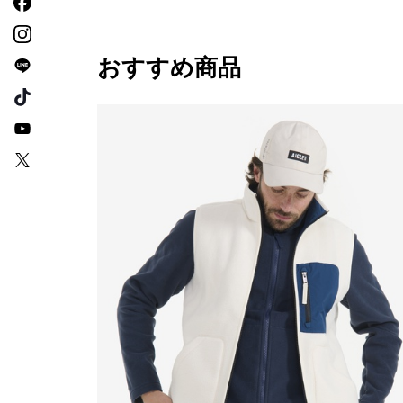
おすすめ商品