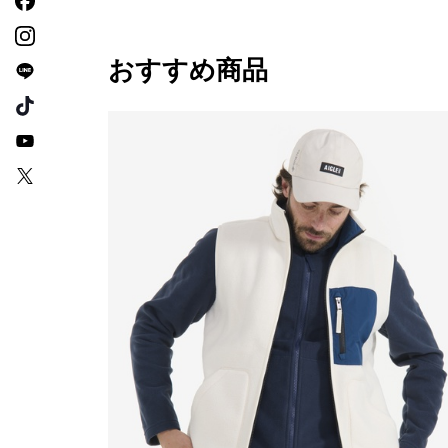
おすすめ商品