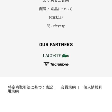
よくあるご質問
配送・返品について
お支払い
問い合わせ
OUR PARTNERS
特定商取引法に基づく表記
会員規約
個人情報利
用規約