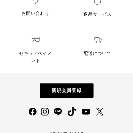
お問い合わせ
返品サービス
セキュアペイメ
配送について
ント
新規会員登録