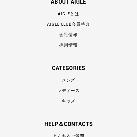
ABOUT AIGLE
AIGLEとは
AIGLE CLUB会員特典
会社情報
採用情報
CATEGORIES
メンズ
レディース
キッズ
HELP＆CONTACTS
よくあるご質問