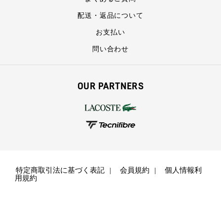
配送・返品について
お支払い
問い合わせ
OUR PARTNERS
特定商取引法に基づく表記
会員規約
個人情報利
用規約