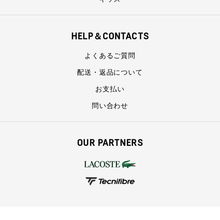
HELP＆CONTACTS
よくあるご質問
配送・返品について
お支払い
問い合わせ
OUR PARTNERS