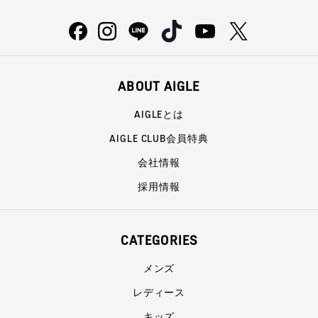
ABOUT AIGLE
AIGLEとは
AIGLE CLUB会員特典
会社情報
採用情報
CATEGORIES
メンズ
レディース
キッズ