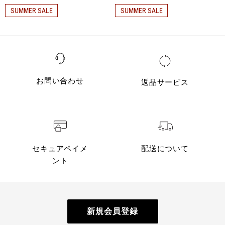
SUMMER SALE
SUMMER SALE
お問い合わせ
返品サービス
セキュアペイメ
配送について
ント
新規会員登録